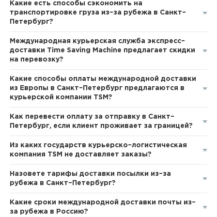
Какие есть способы сэкономить на
транспортировке груза из–за рубежа в Санкт–
Петербург?
Международная курьерская служба экспресс–
доставки Time Saving Machine предлагает скидки
на перевозку?
Какие способы оплаты международной доставки
из Европы в Санкт–Петербург предлагаются в
курьерской компании TSM?
Как перевести оплату за отправку в Санкт–
Петербург, если клиент проживает за границей?
Из каких государств курьерско–логистическая
компания TSM не доставляет заказы?
Назовете тарифы доставки посылки из–за
рубежа в Санкт–Петербург?
Какие сроки международной доставки почты из–
за рубежа в Россию?