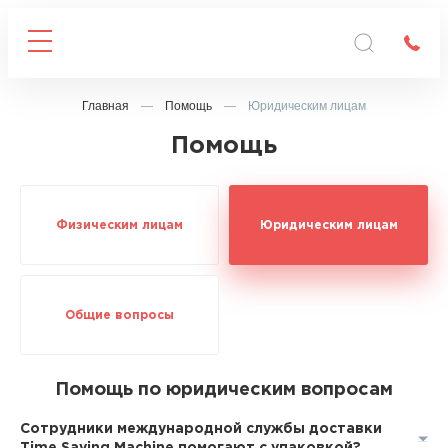
Главная
—
Помощь
—
Юридическим лицам
Помощь
Физическим лицам
Юридическим лицам
Общие вопросы
Помощь по юридическим вопросам
Сотрудники международной службы доставки