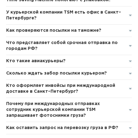
Time Saving Machine помогают с упаковкой?
У курьерской компании TSM есть офис в Санкт–
Петербурге?
Как проверяются посылки на таможне?
Что представляет собой срочная отправка по
городам РФ?
Кто такие авиакурьеры?
Сколько ждать забор посылки курьером?
Кто оформляет инвойсы при международной
доставке в Санкт–Петербург?
Почему при международных отправках
сотрудник курьерской компании TSM
запрашивает фотоснимки груза?
Как оставить запрос на перевозку груза в РФ?