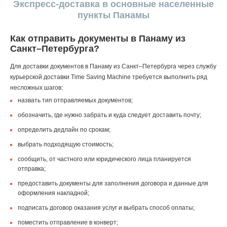
Экспресс-доставка в основные населенные
пункты Панамы
Как отправить документы в Панаму из
Санкт–Петербурга?
Для доставки документов в Панаму из Санкт–Петербурга через службу
курьерской доставки Time Saving Machine требуется выполнить ряд
несложных шагов:
назвать тип отправляемых документов;
обозначить, где нужно забрать и куда следует доставить почту;
определить дедлайн по срокам;
выбрать подходящую стоимость;
сообщить, от частного или юридического лица планируется
отправка;
предоставить документы для заполнения договора и данные для
оформления накладной;
подписать договор оказания услуг и выбрать способ оплаты;
поместить отправление в конверт;