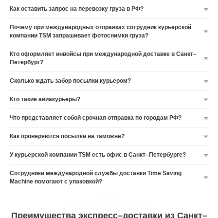
Как оставить запрос на перевозку груза в РФ?
Почему при международных отправках сотрудник курьерской
компании TSM запрашивает фотоснимки груза?
Кто оформляет инвойсы при международной доставке в Санкт–
Петербург?
Сколько ждать забор посылки курьером?
Кто такие авиакурьеры?
Что представляет собой срочная отправка по городам РФ?
Как проверяются посылки на таможне?
У курьерской компании TSM есть офис в Санкт–Петербурге?
Сотрудники международной службы доставки Time Saving
Machine помогают с упаковкой?
Преимущества экспресс–доставки из Санкт–