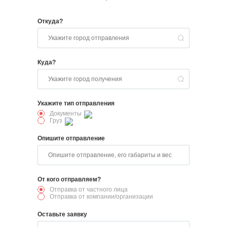
Откуда?
Куда?
Укажите тип отправления
Документы
Груз
Опишите отправление
От кого отправляем?
Отправка от частного лица
Отправка от компании/организации
Оставьте заявку