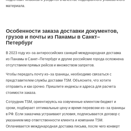
материала.
Особенности заказа доставки документов,
грузов и почты из Панамы в Санкт–
Петербург
В 2023 году из–за антироссийских санкций международная доставка
из Панамы в Санкт–Петербург и другие российские города осложнена
отсутствием прямых рейсов и множеством запретов.
Чтобы передать почту из–за границы, необходимо связаться с
представителем службы доставки TSM. Объясните, что хотите
отправить и как срочно. Пришлите индексы и адреса для расчета
стоимости заказа.
Сотрудник TSM, ориентируясь на озвученные клиентом бюджет и
сроки, подбирает оптимальные цену и время перевозки из–за границы
в РФ. Если заказчика устраивают условия, подписывается договор с
указанием мер ответственности клиента и компании TSM.
Оплачивается международная доставка письма, после чего конверт