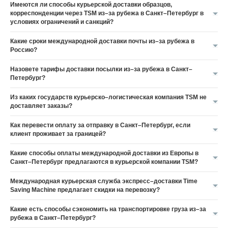
Имеются ли способы курьерской доставки образцов,
корреспонденции через TSM из–за рубежа в Санкт–Петербург в
условиях ограничений и санкций?
Какие сроки международной доставки почты из–за рубежа в
Россию?
Назовете тарифы доставки посылки из–за рубежа в Санкт–
Петербург?
Из каких государств курьерско–логистическая компания TSM не
доставляет заказы?
Как перевести оплату за отправку в Санкт–Петербург, если
клиент проживает за границей?
Какие способы оплаты международной доставки из Европы в
Санкт–Петербург предлагаются в курьерской компании TSM?
Международная курьерская служба экспресс–доставки Time
Saving Machine предлагает скидки на перевозку?
Какие есть способы сэкономить на транспортировке груза из–за
рубежа в Санкт–Петербург?