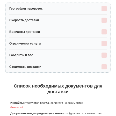
География перевозок
Скорость доставки
Варианты доставки
Ограничения услуги
Габариты и вес
Стоимость доставки
Список необходимых документов для
доставки
Инвойсы
(требуются всегда, если груз не документы)
Скачать .pdf
Документы подтверждающие стоимость
(для высокостоимостных