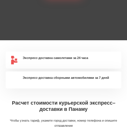
Экспресс-доставка самолетами за 24 часа
Экспресс-доставка сборными автомобилями за 7 дней
Расчет стоимости курьерской экспресс–
доставки в Панаму
Чтобы узнать тариф, укажите город доставки, номер телефона и опишите
отправление