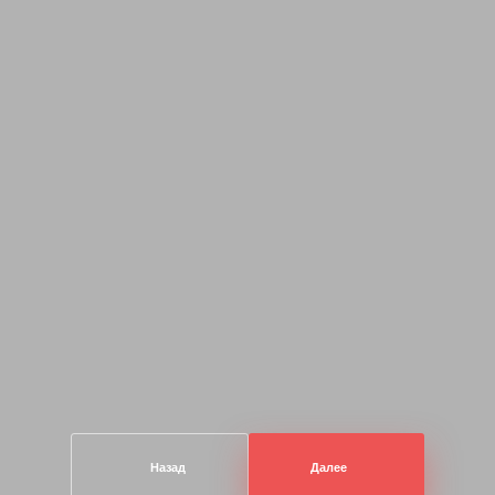
Назад
Далее