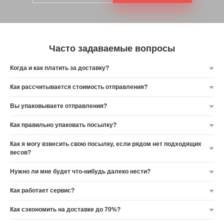
Часто задаваемые вопросы
Когда и как платить за доставку?
Как рассчитывается стоимость отправления?
Вы упаковываете отправления?
Как правильно упаковать посылку?
Как я могу взвесить свою посылку, если рядом нет подходящих
весов?
Нужно ли мне будет что-нибудь далеко нести?
Как работает сервис?
Как сэкономить на доставке до 70%?