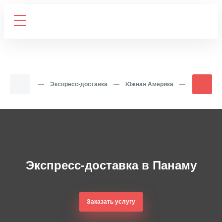
Главная
—
Экспресс-доставка
—
Южная Америка
—
Панама
Экспресс-доставка в Панаму
Заказать услугу