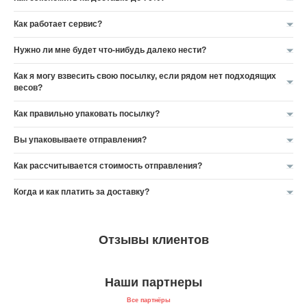
Как работает сервис?
Нужно ли мне будет что-нибудь далеко нести?
Как я могу взвесить свою посылку, если рядом нет подходящих
весов?
Как правильно упаковать посылку?
Вы упаковываете отправления?
Как рассчитывается стоимость отправления?
Когда и как платить за доставку?
Отзывы клиентов
Наши партнеры
Все партнёры