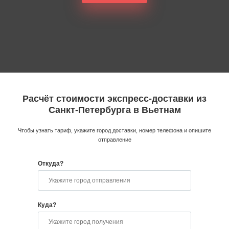
Расчёт стоимости экспресс-доставки из
Санкт-Петербурга в Вьетнам
Чтобы узнать тариф, укажите город доставки, номер телефона и опишите
отправление
Откуда?
Куда?