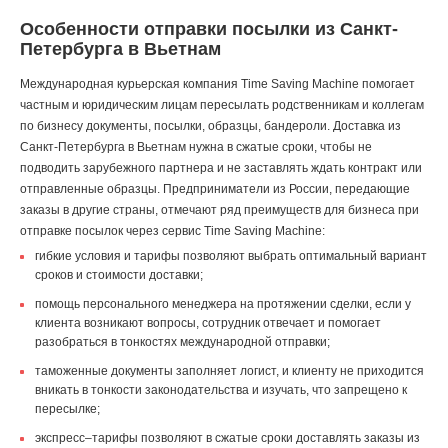
Особенности отправки посылки из Санкт-
Петербурга в Вьетнам
Международная курьерская компания Time Saving Machine помогает
частным и юридическим лицам пересылать родственникам и коллегам
по бизнесу документы, посылки, образцы, бандероли. Доставка из
Санкт-Петербурга в Вьетнам нужна в сжатые сроки, чтобы не
подводить зарубежного партнера и не заставлять ждать контракт или
отправленные образцы. Предприниматели из России, передающие
заказы в другие страны, отмечают ряд преимуществ для бизнеса при
отправке посылок через сервис Time Saving Machine:
гибкие условия и тарифы позволяют выбрать оптимальный вариант
сроков и стоимости доставки;
помощь персонального менеджера на протяжении сделки, если у
клиента возникают вопросы, сотрудник отвечает и помогает
разобраться в тонкостях международной отправки;
таможенные документы заполняет логист, и клиенту не приходится
вникать в тонкости законодательства и изучать, что запрещено к
пересылке;
экспресс–тарифы позволяют в сжатые сроки доставлять заказы из