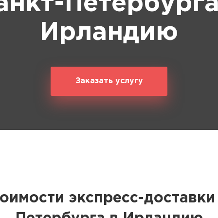
анкт-Петербурга
Ирландию
Заказать услугу
тоимости экспресс-доставки 