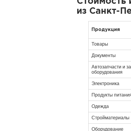
Стоимость 
из Санкт-П
Продукция
Товары
Документы
Автозапчасти и з
оборудования
Электроника
Продукты питани
Одежда
Стройматериалы
Оборудование