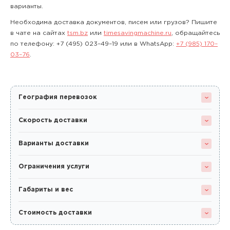
варианты.
Необходима доставка документов, писем или грузов? Пишите
в чате на сайтах
tsm.bz
или
timesavingmachine.ru
, обращайтесь
по телефону:
+7 (495) 023–49–19
или в WhatsApp:
+7 (985) 170–
03–76
.
География перевозок
Скорость доставки
Варианты доставки
Ограничения услуги
Габариты и вес
Стоимость доставки