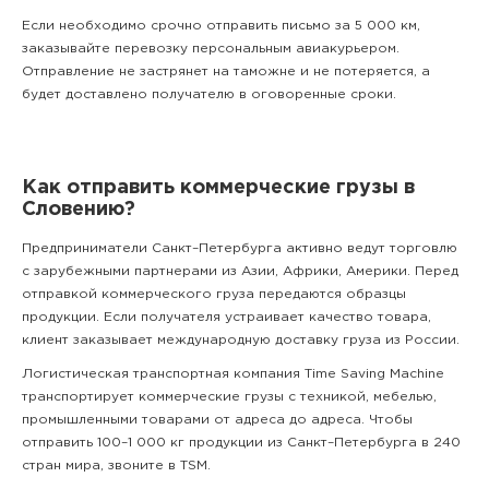
Если необходимо срочно отправить письмо за 5 000 км,
заказывайте перевозку персональным авиакурьером.
Отправление не застрянет на таможне и не потеряется, а
будет доставлено получателю в оговоренные сроки.
Как отправить коммерческие грузы в
Словению?
Предприниматели Санкт–Петербурга активно ведут торговлю
с зарубежными партнерами из Азии, Африки, Америки. Перед
отправкой коммерческого груза передаются образцы
продукции. Если получателя устраивает качество товара,
клиент заказывает международную доставку груза из России.
Логистическая транспортная компания Time Saving Machine
транспортирует коммерческие грузы с техникой, мебелью,
промышленными товарами от адреса до адреса. Чтобы
отправить 100–1 000 кг продукции из Санкт–Петербурга в 240
стран мира,
звоните
в TSM.