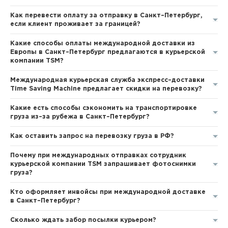
Как перевести оплату за отправку в Санкт–Петербург,
если клиент проживает за границей?
Какие способы оплаты международной доставки из
Европы в Санкт–Петербург предлагаются в курьерской
компании TSM?
Международная курьерская служба экспресс–доставки
Time Saving Machine предлагает скидки на перевозку?
Какие есть способы сэкономить на транспортировке
груза из–за рубежа в Санкт–Петербург?
Как оставить запрос на перевозку груза в РФ?
Почему при международных отправках сотрудник
курьерской компании TSM запрашивает фотоснимки
груза?
Кто оформляет инвойсы при международной доставке
в Санкт–Петербург?
Сколько ждать забор посылки курьером?