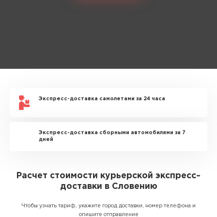
Экспресс-доставка самолетами за 24 часа
Экспресс-доставка сборными автомобилями за 7
дней
Расчет стоимости курьерской экспресс–
доставки в Словению
Чтобы узнать тариф, укажите город доставки, номер телефона и
опишите отправление