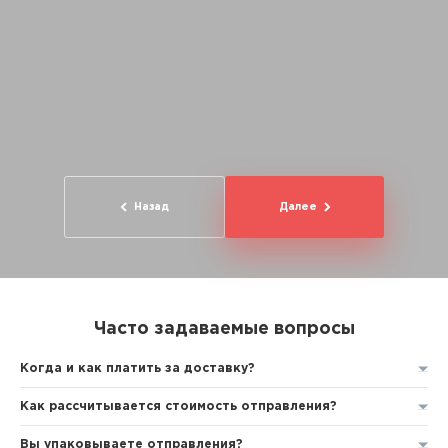
Назад
Далее
Часто задаваемые вопросы
Когда и как платить за доставку?
Как рассчитывается стоимость отправления?
Вы упаковываете отправления?