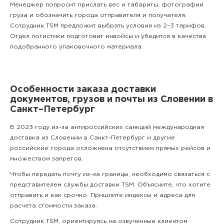
Менеджер попросит прислать вес и габариты, фотографии
груза и обозначить города отправителя и получателя.
Сотрудник TSM предложит выбрать условия из 2–3 тарифов.
Отдел логистики подготовит инвойсы и убедится в качестве
подобранного упаковочного материала.
Особенности заказа доставки
документов, грузов и почты из Словении в
Санкт–Петербург
В 2023 году из–за антироссийских санкций международная
доставка из Словении в Санкт–Петербург и другие
российские города осложнена отсутствием прямых рейсов и
множеством запретов.
Чтобы передать почту из–за границы, необходимо связаться с
представителем службы доставки TSM. Объясните, что хотите
отправить и как срочно. Пришлите индексы и адреса для
расчета стоимости заказа.
Сотрудник TSM, ориентируясь на озвученные клиентом