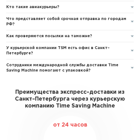
Кто такие авиакурьеры?
Что представляет собой срочная отправка по городам
РФ?
Как проверяются посылки на таможне?
У курьерской компании TSM есть офис в Санкт–
Петербурге?
Сотрудники международной службы доставки Time
Saving Machine помогают с упаковкой?
Преимущества экспресс–доставки из
Санкт–Петербурга через курьерскую
компанию Time Saving Machine
от 24 часов