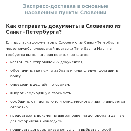
Экспресс-доставка в основные
населенные пункты Словении
Как отправить документы в Словению из
Санкт–Петербурга?
Для доставки документов в Словению из Санкт–Петербурга
через службу курьерской доставки Time Saving Machine
требуется выполнить ряд несложных шагов:
назвать тип отправляемых документов;
обозначить, где нужно забрать и куда следует доставить
почту;
определить дедлайн по срокам;
выбрать подходящую стоимость;
сообщить, от частного или юридического лица планируется
отправка;
предоставить документы для заполнения договора и данные
для оформления накладной;
подписать договор оказания услуг и выбрать способ