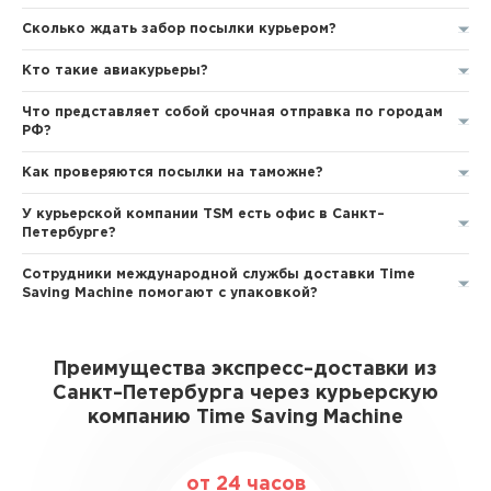
Сколько ждать забор посылки курьером?
Кто такие авиакурьеры?
Что представляет собой срочная отправка по городам
РФ?
Как проверяются посылки на таможне?
У курьерской компании TSM есть офис в Санкт–
Петербурге?
Сотрудники международной службы доставки Time
Saving Machine помогают с упаковкой?
Преимущества экспресс–доставки из
Санкт–Петербурга через курьерскую
компанию Time Saving Machine
от 24 часов