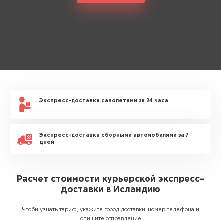
Экспресс-доставка самолетами за 24 часа
Экспресс-доставка сборными автомобилями за 7
дней
Расчет стоимости курьерской экспресс–
доставки в Исландию
Чтобы узнать тариф, укажите город доставки, номер телефона и
опишите отправление