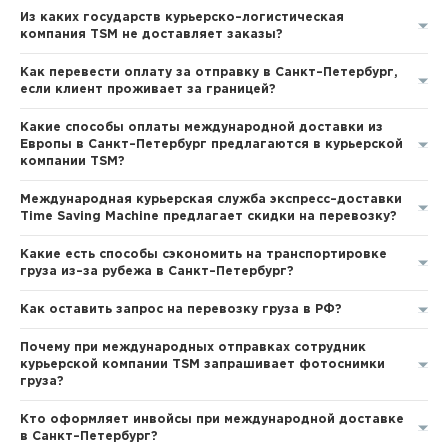
Из каких государств курьерско–логистическая
компания TSM не доставляет заказы?
Как перевести оплату за отправку в Санкт–Петербург,
если клиент проживает за границей?
Какие способы оплаты международной доставки из
Европы в Санкт–Петербург предлагаются в курьерской
компании TSM?
Международная курьерская служба экспресс–доставки
Time Saving Machine предлагает скидки на перевозку?
Какие есть способы сэкономить на транспортировке
груза из–за рубежа в Санкт–Петербург?
Как оставить запрос на перевозку груза в РФ?
Почему при международных отправках сотрудник
курьерской компании TSM запрашивает фотоснимки
груза?
Кто оформляет инвойсы при международной доставке
в Санкт–Петербург?