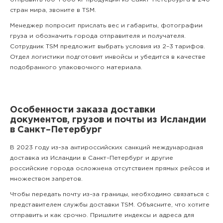
стран мира,
звоните
в TSM.
Менеджер попросит прислать вес и габариты, фотографии
груза и обозначить города отправителя и получателя.
Сотрудник TSM предложит выбрать условия из 2–3 тарифов.
Отдел логистики подготовит инвойсы и убедится в качестве
подобранного упаковочного материала.
Особенности заказа доставки
документов, грузов и почты из Исландии
в Санкт–Петербург
В 2023 году из–за антироссийских санкций международная
доставка из Исландии в Санкт–Петербург и другие
российские города осложнена отсутствием прямых рейсов и
множеством запретов.
Чтобы передать почту из–за границы, необходимо связаться с
представителем службы доставки TSM. Объясните, что хотите
отправить и как срочно. Пришлите индексы и адреса для