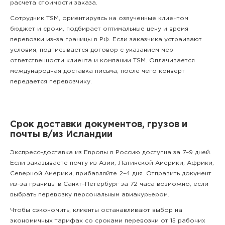
расчета стоимости заказа.
Сотрудник TSM, ориентируясь на озвученные клиентом
бюджет и сроки, подбирает оптимальные цену и время
перевозки из–за границы в РФ. Если заказчика устраивают
условия, подписывается договор с указанием мер
ответственности клиента и компании TSM. Оплачивается
международная доставка письма, после чего конверт
передается перевозчику.
Срок доставки документов, грузов и
почты в/из Исландии
Экспресс–доставка из Европы в Россию доступна за 7–9 дней.
Если заказываете почту из Азии, Латинской Америки, Африки,
Северной Америки, прибавляйте 2–4 дня. Отправить документ
из–за границы в Санкт–Петербург за 72 часа возможно, если
выбрать перевозку персональным авиакурьером.
Чтобы сэкономить, клиенты останавливают выбор на
экономичных тарифах со сроками перевозки от 15 рабочих