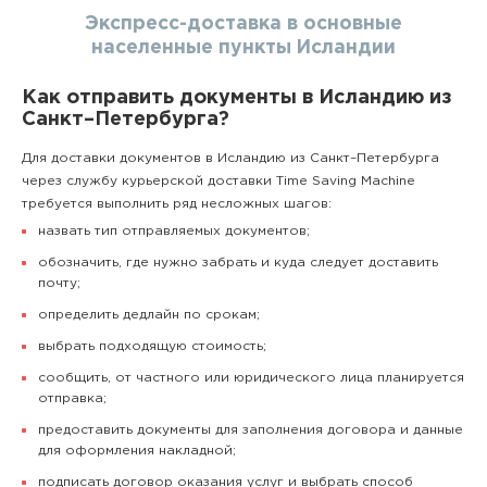
Экспресс-доставка в основные
населенные пункты Исландии
Как отправить документы в Исландию из
Санкт–Петербурга?
Для доставки документов в Исландию из Санкт–Петербурга
через службу курьерской доставки Time Saving Machine
требуется выполнить ряд несложных шагов:
назвать тип отправляемых документов;
обозначить, где нужно забрать и куда следует доставить
почту;
определить дедлайн по срокам;
выбрать подходящую стоимость;
сообщить, от частного или юридического лица планируется
отправка;
предоставить документы для заполнения договора и данные
для оформления накладной;
подписать договор оказания услуг и выбрать способ