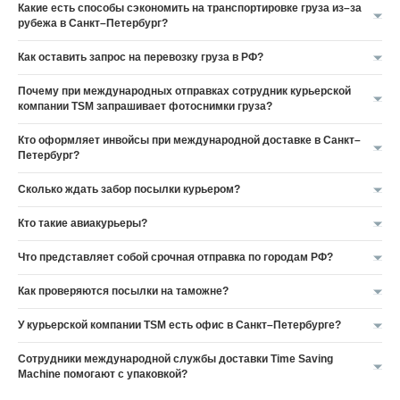
Какие есть способы сэкономить на транспортировке груза из–за
рубежа в Санкт–Петербург?
Как оставить запрос на перевозку груза в РФ?
Почему при международных отправках сотрудник курьерской
компании TSM запрашивает фотоснимки груза?
Кто оформляет инвойсы при международной доставке в Санкт–
Петербург?
Сколько ждать забор посылки курьером?
Кто такие авиакурьеры?
Что представляет собой срочная отправка по городам РФ?
Как проверяются посылки на таможне?
У курьерской компании TSM есть офис в Санкт–Петербурге?
Сотрудники международной службы доставки Time Saving
Machine помогают с упаковкой?