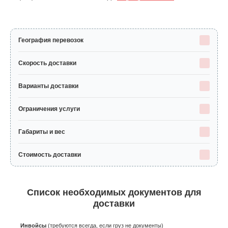
География перевозок
Скорость доставки
Варианты доставки
Ограничения услуги
Габариты и вес
Стоимость доставки
Список необходимых документов для
доставки
Инвойсы
(требуются всегда, если груз не документы)