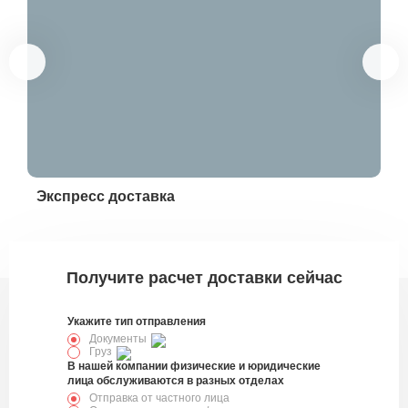
Экспресс доставка
Эк
328781
Получите расчет доставки сейчас
Укажите тип отправления
Документы
Груз
В нашей компании физические и юридические
лица обслуживаются в разных отделах
Отправка от частного лица