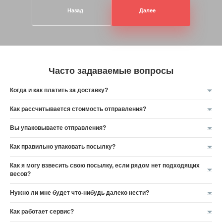
Назад
Далее
Часто задаваемые вопросы
Когда и как платить за доставку?
Как рассчитывается стоимость отправления?
Вы упаковываете отправления?
Как правильно упаковать посылку?
Как я могу взвесить свою посылку, если рядом нет подходящих
весов?
Нужно ли мне будет что-нибудь далеко нести?
Как работает сервис?