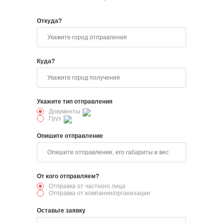
Откуда?
Куда?
Укажите тип отправления
Документы
Груз
Опишите отправление
От кого отправляем?
Отправка от частного лица
Отправка от компании/организации
Оставьте заявку