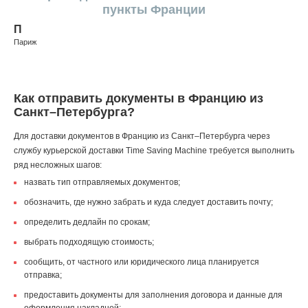
пункты Франции
П
Париж
Как отправить документы в Францию из
Санкт–Петербурга?
Для доставки документов в Францию из Санкт–Петербурга через
службу курьерской доставки Time Saving Machine требуется выполнить
ряд несложных шагов:
назвать тип отправляемых документов;
обозначить, где нужно забрать и куда следует доставить почту;
определить дедлайн по срокам;
выбрать подходящую стоимость;
сообщить, от частного или юридического лица планируется
отправка;
предоставить документы для заполнения договора и данные для