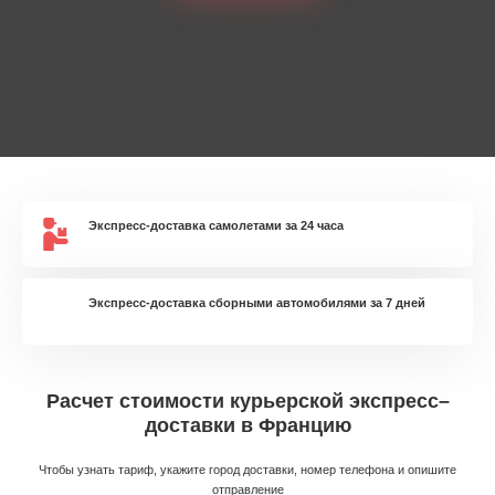
Экспресс-доставка самолетами за 24 часа
Экспресс-доставка сборными автомобилями за 7 дней
Расчет стоимости курьерской экспресс–
доставки в Францию
Чтобы узнать тариф, укажите город доставки, номер телефона и опишите
отправление