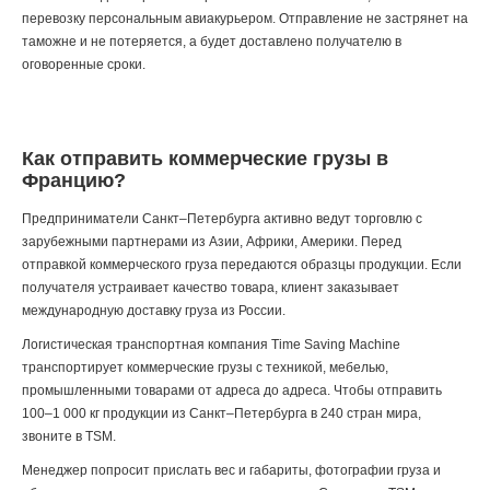
перевозку персональным авиакурьером. Отправление не застрянет на
таможне и не потеряется, а будет доставлено получателю в
оговоренные сроки.
Как отправить коммерческие грузы в
Францию?
Предприниматели Санкт–Петербурга активно ведут торговлю с
зарубежными партнерами из Азии, Африки, Америки. Перед
отправкой коммерческого груза передаются образцы продукции. Если
получателя устраивает качество товара, клиент заказывает
международную доставку груза из России.
Логистическая транспортная компания Time Saving Machine
транспортирует коммерческие грузы с техникой, мебелью,
промышленными товарами от адреса до адреса. Чтобы отправить
100–1 000 кг продукции из Санкт–Петербурга в 240 стран мира,
звоните
в TSM.
Менеджер попросит прислать вес и габариты, фотографии груза и