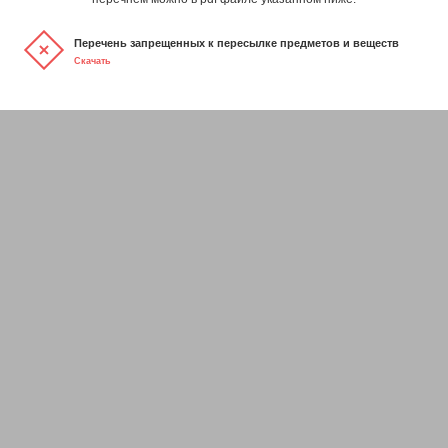
Перечень запрещенных к пересылке предметов и веществ
Скачать