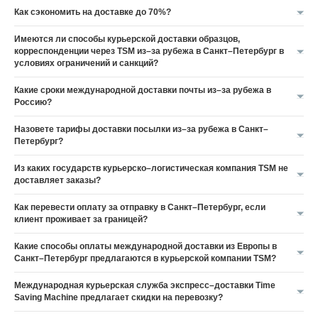
Как сэкономить на доставке до 70%?
Имеются ли способы курьерской доставки образцов,
корреспонденции через TSM из–за рубежа в Санкт–Петербург в
условиях ограничений и санкций?
Какие сроки международной доставки почты из–за рубежа в
Россию?
Назовете тарифы доставки посылки из–за рубежа в Санкт–
Петербург?
Из каких государств курьерско–логистическая компания TSM не
доставляет заказы?
Как перевести оплату за отправку в Санкт–Петербург, если
клиент проживает за границей?
Какие способы оплаты международной доставки из Европы в
Санкт–Петербург предлагаются в курьерской компании TSM?
Международная курьерская служба экспресс–доставки Time
Saving Machine предлагает скидки на перевозку?