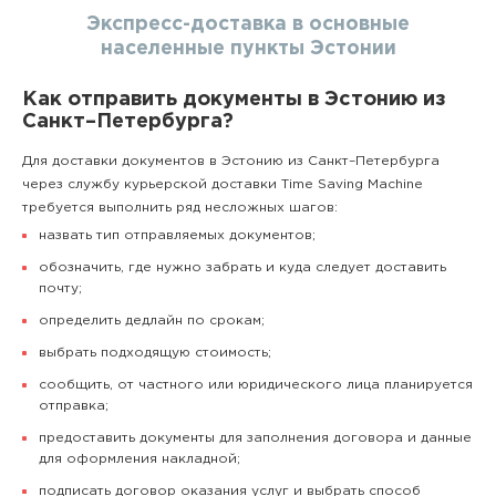
Экспресс-доставка в основные
населенные пункты Эстонии
Как отправить документы в Эстонию из
Санкт–Петербурга?
Для доставки документов в Эстонию из Санкт–Петербурга
через службу курьерской доставки Time Saving Machine
требуется выполнить ряд несложных шагов:
назвать тип отправляемых документов;
обозначить, где нужно забрать и куда следует доставить
почту;
определить дедлайн по срокам;
выбрать подходящую стоимость;
сообщить, от частного или юридического лица планируется
отправка;
предоставить документы для заполнения договора и данные
для оформления накладной;
подписать договор оказания услуг и выбрать способ