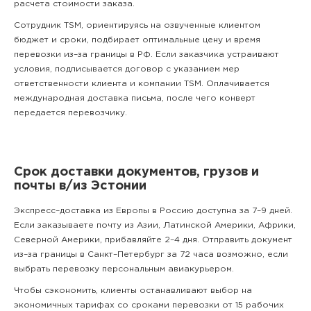
расчета стоимости заказа.
Сотрудник TSM, ориентируясь на озвученные клиентом
бюджет и сроки, подбирает оптимальные цену и время
перевозки из–за границы в РФ. Если заказчика устраивают
условия, подписывается договор с указанием мер
ответственности клиента и компании TSM. Оплачивается
международная доставка письма, после чего конверт
передается перевозчику.
Срок доставки документов, грузов и
почты в/из Эстонии
Экспресс–доставка из Европы в Россию доступна за 7–9 дней.
Если заказываете почту из Азии, Латинской Америки, Африки,
Северной Америки, прибавляйте 2–4 дня. Отправить документ
из–за границы в Санкт–Петербург за 72 часа возможно, если
выбрать перевозку персональным авиакурьером.
Чтобы сэкономить, клиенты останавливают выбор на
экономичных тарифах со сроками перевозки от 15 рабочих