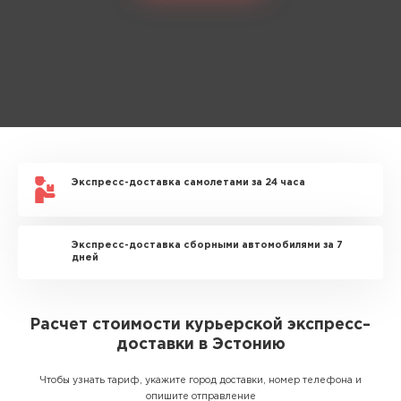
Экспресс-доставка самолетами за 24 часа
Экспресс-доставка сборными автомобилями за 7
дней
Расчет стоимости курьерской экспресс–
доставки в Эстонию
Чтобы узнать тариф, укажите город доставки, номер телефона и
опишите отправление