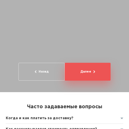
Назад
Далее
Часто задаваемые вопросы
Когда и как платить за доставку?