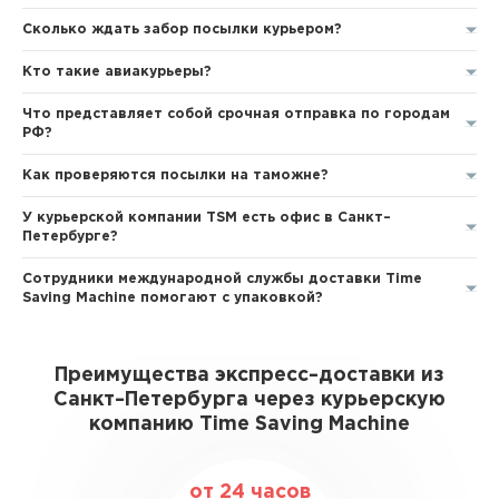
Сколько ждать забор посылки курьером?
Кто такие авиакурьеры?
Что представляет собой срочная отправка по городам
РФ?
Как проверяются посылки на таможне?
У курьерской компании TSM есть офис в Санкт–
Петербурге?
Сотрудники международной службы доставки Time
Saving Machine помогают с упаковкой?
Преимущества экспресс–доставки из
Санкт–Петербурга через курьерскую
компанию Time Saving Machine
от 24 часов