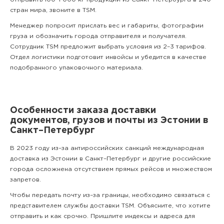
стран мира,
звоните
в TSM.
Менеджер попросит прислать вес и габариты, фотографии
груза и обозначить города отправителя и получателя.
Сотрудник TSM предложит выбрать условия из 2–3 тарифов.
Отдел логистики подготовит инвойсы и убедится в качестве
подобранного упаковочного материала.
Особенности заказа доставки
документов, грузов и почты из Эстонии в
Санкт–Петербург
В 2023 году из–за антироссийских санкций международная
доставка из Эстонии в Санкт–Петербург и другие российские
города осложнена отсутствием прямых рейсов и множеством
запретов.
Чтобы передать почту из–за границы, необходимо связаться с
представителем службы доставки TSM. Объясните, что хотите
отправить и как срочно. Пришлите индексы и адреса для