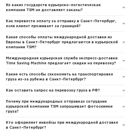
Из каких государств курьерско–логистическая
компания TSM не доставляет заказы?
Как перевести оплату за отправку в Санкт–Петербург,
если клиент проживает за границей?
Какие способы оплаты международной доставки из
Европы в Санкт–Петербург предлагаются в курьерской
компании TSM?
Международная курьерская служба экспресс–доставки
Time Saving Machine предлагает скидки на перевозку?
Какие есть способы сэкономить на транспортировке
груза из–за рубежа в Санкт–Петербург?
Как оставить запрос на перевозку груза в РФ?
Почему при международных отправках сотрудник
курьерской компании TSM запрашивает фотоснимки
груза?
Кто оформляет инвойсы при международной доставке
в Санкт–Петербург?