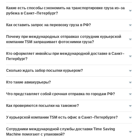
Какие есть способы сэкономить на транспортировке груза из–за
рубежа в Санкт–Петербург?
Как оставить запрос на перевозку груза в РФ?
Почему при международных отправках сотрудник курьерской
компании TSM запрашивает фотоснимки груза?
Кто оформляет инвойсы при международной доставке в Санкт–
Петербург?
Сколько ждать забор посылки курьером?
Кто такие авиакурьеры?
Что представляет собой срочная отправка по городам РФ?
Как проверяются посылки на таможне?
У курьерской компании TSM есть офис в Санкт–Петербурге?
Сотрудники международной службы доставки Time Saving
Machine помогают с упаковкой?