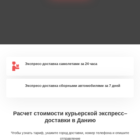
Экспресс-доставка самолетами за 24 часа
Экспресс-доставка сборными автомобилями за 7 дней
Расчет стоимости курьерской экспресс–
доставки в Данию
Чтобы узнать тариф, укажите город доставки, номер телефона и опишите
отправление