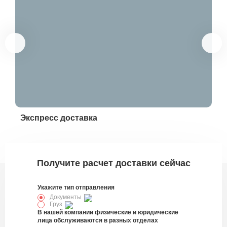
Экспресс доставка
Эк
328765
Получите расчет доставки сейчас
Укажите тип отправления
Документы
Груз
В нашей компании физические и юридические
лица обслуживаются в разных отделах