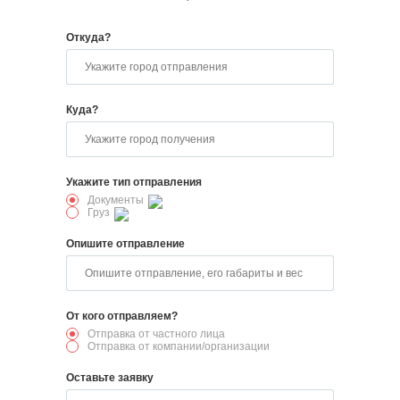
Откуда?
Куда?
Укажите тип отправления
Документы
Груз
Опишите отправление
От кого отправляем?
Отправка от частного лица
Отправка от компании/организации
Оставьте заявку