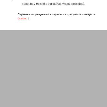
перечнем можно в pdf файле указанном ниже.
Перечень запрещенных к пересылке предметов и веществ
Скачать