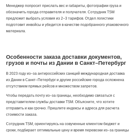
Менеджер попросит прислать вес и габариты, фотографии груза и
обозначить города отправителя и получателя. Сотрудник TSM
предложит выбрать условия из 2–3 тарифов. Отдел логистики
подготовит инвойсы и убедится в качестве подобранного упаковочного
материала.
Особенности заказа доставки документов,
грузов и почты из Дании в Санкт–Петербург
В 2023 году из–за антироссийских санкций международная доставка
из Дании в Санкт–Петербург и другие российские города осложнена
отсутствием прямых рейсов и множеством запретов.
Чтобы передать почту из–за границы, необходимо связаться с
представителем службы доставки TSM. Объясните, что хотите
отправить и как срочно. Пришлите индексы и адреса для расчета
стоимости заказа.
Сотрудник TSM, ориентируясь на озвученные клиентом бюджет и
сроки, подбирает оптимальные цену и время перевозки из–за границы