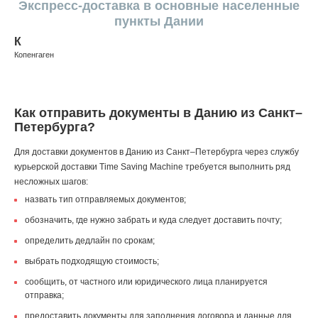
Экспресс-доставка в основные населенные
пункты Дании
К
Копенгаген
Как отправить документы в Данию из Санкт–
Петербурга?
Для доставки документов в Данию из Санкт–Петербурга через службу
курьерской доставки Time Saving Machine требуется выполнить ряд
несложных шагов:
назвать тип отправляемых документов;
обозначить, где нужно забрать и куда следует доставить почту;
определить дедлайн по срокам;
выбрать подходящую стоимость;
сообщить, от частного или юридического лица планируется
отправка;
предоставить документы для заполнения договора и данные для