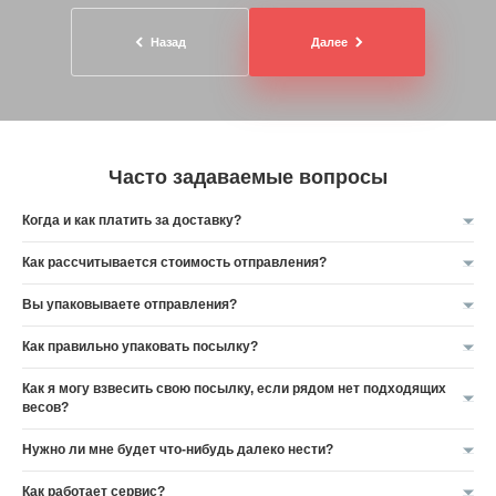
Назад
Далее
Часто задаваемые вопросы
Когда и как платить за доставку?
Как рассчитывается стоимость отправления?
Вы упаковываете отправления?
Как правильно упаковать посылку?
Как я могу взвесить свою посылку, если рядом нет подходящих
весов?
Нужно ли мне будет что-нибудь далеко нести?
Как работает сервис?