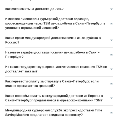
Как сэкономить на доставке до 70%?
Имеются ли способы курьерской доставки образцов,
корреспонденции через TSM из–за рубежа в Санкт–Петербург в
условиях ограничений и санкций?
Какие сроки международной доставки почты из–за рубежа в
Россию?
Назовете тарифы доставки посылки из–за рубежа в Санкт–
Петербург?
Из каких государств курьерско–логистическая компания TSM не
доставляет заказы?
Как перевести оплату за отправку в Санкт–Петербург, если
клиент проживает за границей?
Какие способы оплаты международной доставки из Европы в
Санкт–Петербург предлагаются в курьерской компании TSM?
Международная курьерская служба экспресс–доставки Time
Saving Machine предлагает скидки на перевозку?