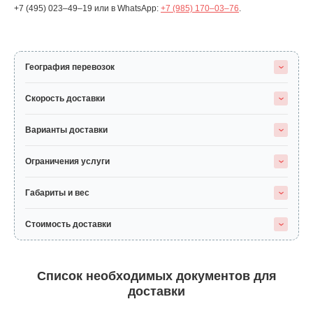
+7 (495) 023–49–19
или в WhatsApp:
+7 (985) 170–03–76
.
География перевозок
Скорость доставки
Варианты доставки
Ограничения услуги
Габариты и вес
Стоимость доставки
Список необходимых документов для
доставки