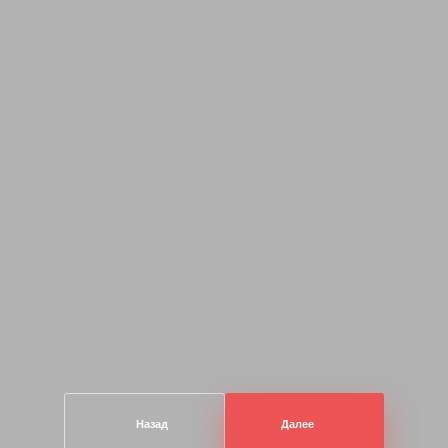
Назад
Далее