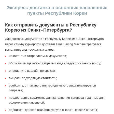
Экспресс-доставка в основные населенные
пункты Республики Кореи
Как отправить документы в Республику
Корею из Санкт–Петербурга?
Для доставки документов в Республику Корею из Санкт–Петербурга
через службу курьерской доставки Time Saving Machine требуется
выполнить ряд несложных шагов:
назвать тип отправляемых документов;
обозначить, где нужно забрать и куда следует доставить почту;
определить дедлайн по срокам;
выбрать подходящую стоимость;
сообщить, от частного или юридического лица планируется
отправка;
предоставить документы для заполнения договора и данные для
оформления накладной;
подписать договор оказания услуг и выбрать способ оплаты;