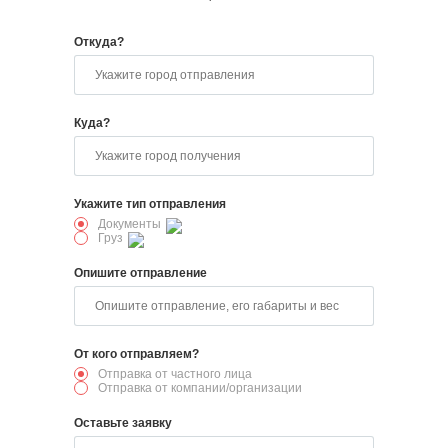
Откуда?
Куда?
Укажите тип отправления
Документы
Груз
Опишите отправление
От кого отправляем?
Отправка от частного лица
Отправка от компании/организации
Оставьте заявку