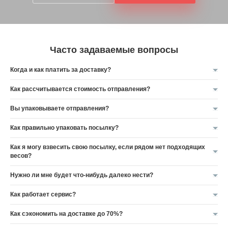
Часто задаваемые вопросы
Когда и как платить за доставку?
Как рассчитывается стоимость отправления?
Вы упаковываете отправления?
Как правильно упаковать посылку?
Как я могу взвесить свою посылку, если рядом нет подходящих
весов?
Нужно ли мне будет что-нибудь далеко нести?
Как работает сервис?
Как сэкономить на доставке до 70%?