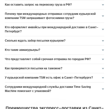
Как оставить запрос на перевозку груза в РФ?
Почему при международных отправках сотрудник курьерской
компании TSM запрашивает фотоснимки груза?
Кто оформляет инвойсы при международной доставке в Санкт–
Петербург?
Сколько ждать забор посылки курьером?
Кто такие авиакурьеры?
Что представляет собой срочная отправка по городам РФ?
Как проверяются посылки на таможне?
У курьерской компании TSM есть офис в Санкт–Петербурге?
Сотрудники международной службы доставки Time Saving
Machine помогают с упаковкой?
Преимущества экспресс–доставки из Санкт–