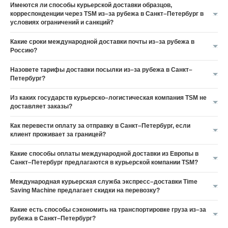
Имеются ли способы курьерской доставки образцов,
корреспонденции через TSM из–за рубежа в Санкт–Петербург в
условиях ограничений и санкций?
Какие сроки международной доставки почты из–за рубежа в
Россию?
Назовете тарифы доставки посылки из–за рубежа в Санкт–
Петербург?
Из каких государств курьерско–логистическая компания TSM не
доставляет заказы?
Как перевести оплату за отправку в Санкт–Петербург, если
клиент проживает за границей?
Какие способы оплаты международной доставки из Европы в
Санкт–Петербург предлагаются в курьерской компании TSM?
Международная курьерская служба экспресс–доставки Time
Saving Machine предлагает скидки на перевозку?
Какие есть способы сэкономить на транспортировке груза из–за
рубежа в Санкт–Петербург?