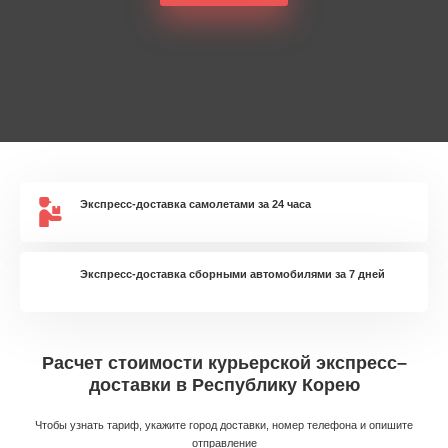
Экспресс-доставка самолетами за 24 часа
Экспресс-доставка сборными автомобилями за 7 дней
Расчет стоимости курьерской экспресс–
доставки в Республику Корею
Чтобы узнать тариф, укажите город доставки, номер телефона и опишите
отправление