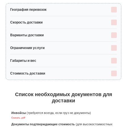
География перевозок
Скорость доставки
Варианты доставки
Ограничения услуги
Габариты и вес
Стоимость доставки
Список необходимых документов для
доставки
Инвойсы
(требуются всегда, если груз не документы)
Скачать .pdf
Документы подтверждающие стоимость
(для высокостоимостных