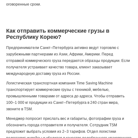
оговоренные сроки.
Как отправить коммерческие грузы в
Республику Корею?
Предприниматели Санкт–Петербурга активно ведут торговлю с
зарубежными партнерами из Азии, Африки, Америки. Перед
отправкой коммерческого груза передаются образцы продукции. Если
получателя устраивает качество товара, клиент заказывает
международную доставку груза из России.
Логистическая транспортная компания Time Saving Machine
транспортирует коммерческие грузы с техникой, мебелью,
промышленными товарами от адреса до адреса. Чтобы отправить
100–1 000 кг продукции из Санкт–Петербурга в 240 стран мира,
звоните
в TSM.
Менеджер попросит прислать вес и габариты, фотографии груза и
обозначить города отправителя и получателя. Сотрудник TSM
предложит выбрать условия из 2–3 тарифов. Отдел логистики