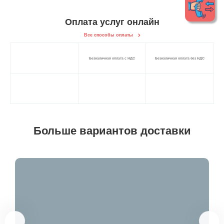
Оплата услуг онлайн
Все способы оплаты
Безналичная оплата с НДС
Безналичная оплата без НДС
Больше вариантов доставки