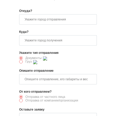
Откуда?
Куда?
Укажите тип отправления
Документы
Груз
Опишите отправление
От кого отправляем?
Отправка от частного лица
Отправка от компании/организации
Оставьте заявку