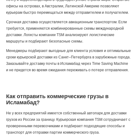
офисы на островах, в Австралии, Латинской Америке позволяют
курьерам быстро перемещаться между отправителем и получателем.
Срочная доставка осуществляется авиационным транспортом. Если
требуется, применяются комбинированные схемы международной
доставки. Логисты компании TSM анализируют логистические
маршруты и подбирают безопасные схемы.
Менеджеры подбирают выгодные для клиента условия и оптимальные
сроки курьерской доставки из Санкт–Петербурга в зарубежные города.
Заказывайте доставку почты в Исламабад через Time Saving Machine
и не придется во время ожидания переживать о потере отправления.
Как отправить коммерческие грузы в
Исламабад?
Не у всех предприятий имеется собственный автопарк для доставки
грузов из России за границу. Курьерская компания TSM сотрудничает с
проверенными перевозчиками и подбирает подходящие способы и
транспорт для отправки партии коммерческого груза.