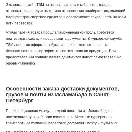
Экспресс–служба TSM на основании веса и габаритов, городов
отправителя и получателя, типа отправления подбирает подходящий
маршрут, транспортное средство и обеспечивает сохранность на всем
пути перевозки.
Чтобы партия товара прошла таможенный контроль, требуется
подтвердить сделку и предоставить документы. В курьерской службе
TSM логист не оформляет бумаги, если не хватает паспорта
безопасности или сертификата соответствия на продукцию. При
предоставлении полного пакета документов логист самостоятельно
оформит инвойсы.
Особенности заказа доставки документов,
грузов и почты из Исламабада в Санкт–
Петербург
Правила и условия международной доставки из Исламабада в
населенные пункты России изменились. Местные курьерские и
транспортные компании перестали доставлять почту и грузы в РФ.