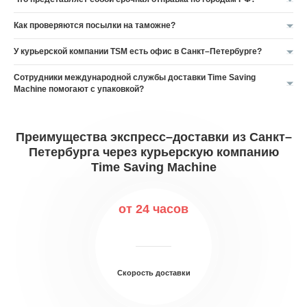
Как проверяются посылки на таможне?
У курьерской компании TSM есть офис в Санкт–Петербурге?
Сотрудники международной службы доставки Time Saving
Machine помогают с упаковкой?
Преимущества экспресс–доставки из Санкт–
Петербурга через курьерскую компанию
Time Saving Machine
от 24 часов
Скорость доставки