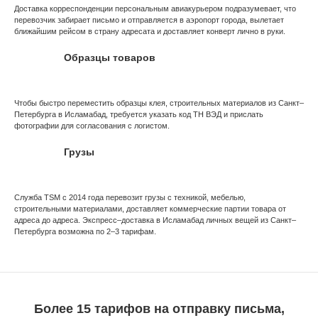
Доставка корреспонденции персональным авиакурьером подразумевает, что
перевозчик забирает письмо и отправляется в аэропорт города, вылетает
ближайшим рейсом в страну адресата и доставляет конверт лично в руки.
Образцы товаров
Чтобы быстро переместить образцы клея, строительных материалов из Санкт–
Петербурга в Исламабад, требуется указать код ТН ВЭД и прислать
фотографии для согласования с логистом.
Грузы
Служба TSM с 2014 года перевозит грузы с техникой, мебелью,
строительными материалами, доставляет коммерческие партии товара от
адреса до адреса. Экспресс–доставка в Исламабад личных вещей из Санкт–
Петербурга возможна по 2–3 тарифам.
Более 15 тарифов на отправку письма,