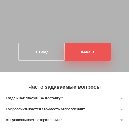
Назад
Далее
Часто задаваемые вопросы
Когда и как платить за доставку?
Как рассчитывается стоимость отправления?
Вы упаковываете отправления?