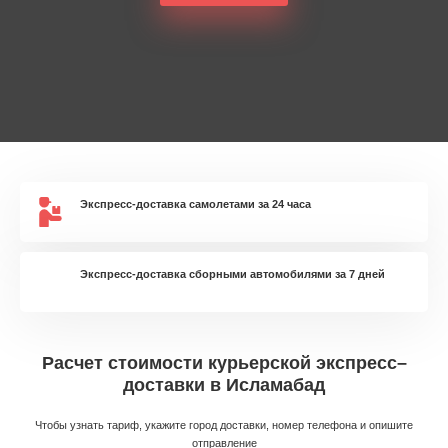
Экспресс-доставка самолетами за 24 часа
Экспресс-доставка сборными автомобилями за 7 дней
Расчет стоимости курьерской экспресс–
доставки в Исламабад
Чтобы узнать тариф, укажите город доставки, номер телефона и опишите
отправление