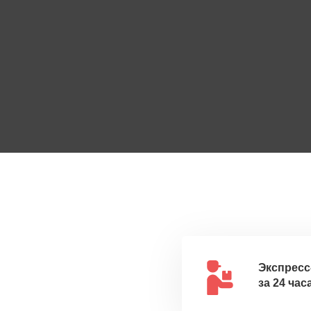
Экспресс
за 24 час