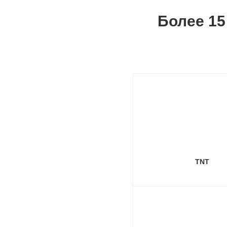
Более 15
TNT