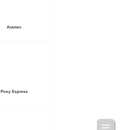
Aramex
Pony Express