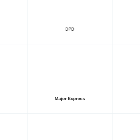
DPD
Major Express