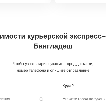
оимости курьерской экспресс–
Бангладеш
Чтобы узнать тариф, укажите город доставки,
номер телефона и опишите отправление
Куда?