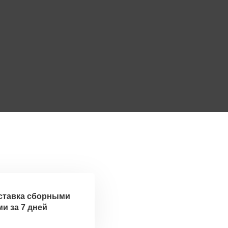
ставка сборными
и за 7 дней