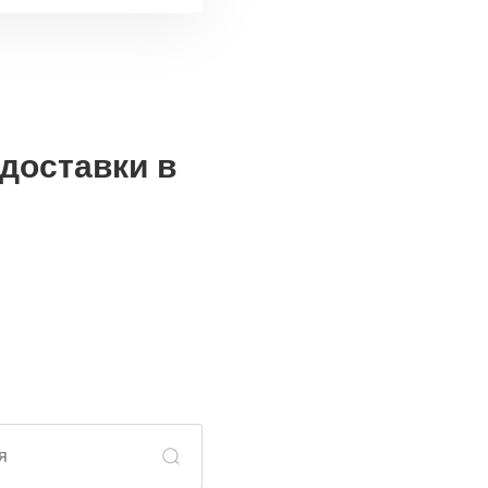
доставки в