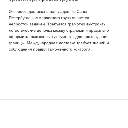
Экспресс–доставка в Бангладеш из Санкт–
Петербурга коммерческого груза является
непростой задачей. Требуется грамотно выстроить
логистические цепочки между странами и правильно
оформить таможенные документы для прохождения
границы. Международная доставка требует знаний и
соблюдения правил таможенного контроля.