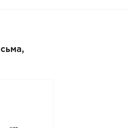
сьма,