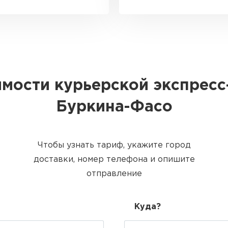
имости курьерской экспресс
Буркина-Фасо
Чтобы узнать тариф, укажите город
доставки, номер телефона и опишите
отправление
Куда?