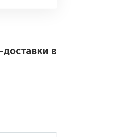
–доставки в