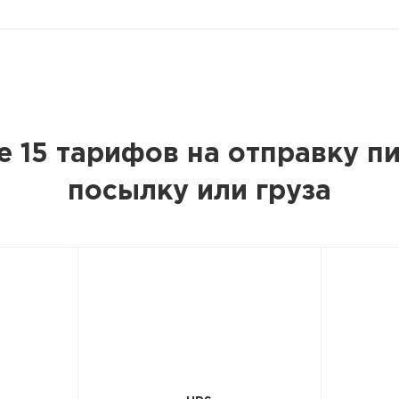
е 15 тарифов на отправку пи
посылку или груза