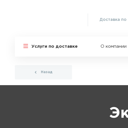
Доставка по 
Услуги по доставке
О компании
Назад
Эк