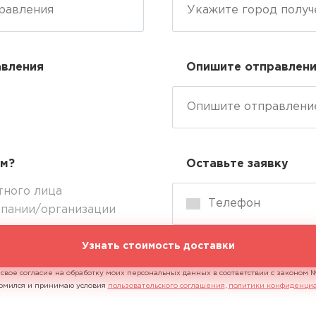
авления
Опишите отправлен
ем?
Оставьте заявку
тного лица
мпании/организации
Узнать стоимость доставки
 свое согласие на обработку моих персональных данных в соответствии с законом
акомился и принимаю условия
пользовательского соглашения
,
политики конфиденциа