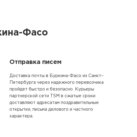
кина-Фасо
Отправка писем
Доставка почты в Буркина-Фасо из Санкт–
Петербурга через надежного перевозчика
пройдет быстро и безопасно. Курьеры
партнерской сети TSM в сжатые сроки
доставляют адресатам поздравительные
открытки, письма делового и частного
характера.