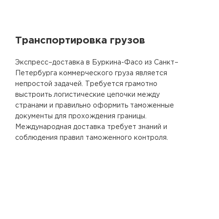
Транспортировка грузов
Экспресс–доставка в Буркина-Фасо из Санкт–
Петербурга коммерческого груза является
непростой задачей. Требуется грамотно
выстроить логистические цепочки между
странами и правильно оформить таможенные
документы для прохождения границы.
Международная доставка требует знаний и
соблюдения правил таможенного контроля.