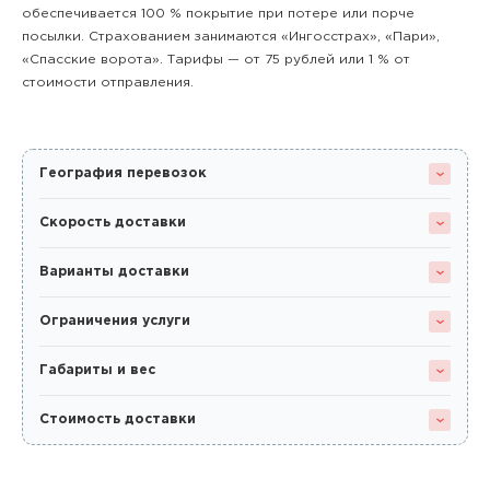
обеспечивается 100 % покрытие при потере или порче
посылки. Страхованием занимаются «Ингосстрах», «Пари»,
«Спасские ворота». Тарифы — от 75 рублей или 1 % от
стоимости отправления.
География перевозок
Скорость доставки
Варианты доставки
Ограничения услуги
Габариты и вес
Стоимость доставки