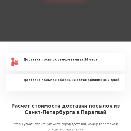
Доставка посылок самолетами за 24 часа
Доставка посылок сборными автомобилями за 7 дней
Расчет стоимости доставки посылок из
Санкт-Петербурга в Парагвай
Чтобы узнать тариф, укажите город доставки, номер телефона и
опишите отправление