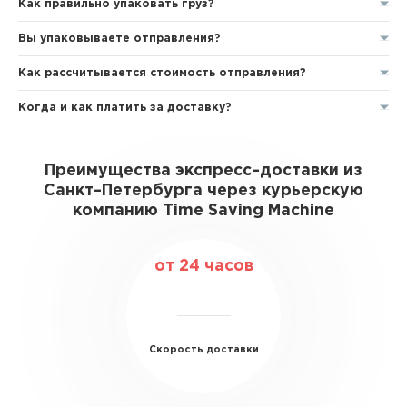
Как правильно упаковать груз?
Вы упаковываете отправления?
Как рассчитывается стоимость отправления?
Когда и как платить за доставку?
Преимущества экспресс–доставки из
Санкт–Петербурга через курьерскую
компанию Time Saving Machine
от 24 часов
Скорость доставки