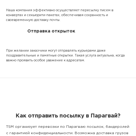
Наша компания эффективно осуществляет пересылку писем в
конвертах и секьюрити-пакетах, обеспечивая сохранность и
своевременную доставку почты.
Отправка открыток
При желании заказчики могут отправлять курьерами даже
поздравительные и памятные открытки. Такая услуга актуальна, когда
важно проявить особое уважение к адресатам.
Как отправить посылку в Парагвай?
TSM организует перевозки по Парагваю посылок, бандеролей
с гарантией конфиденциальности. Возможна доставка грузов