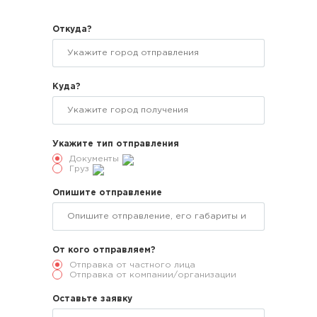
Откуда?
Куда?
Укажите тип отправления
Документы
Груз
Опишите отправление
От кого отправляем?
Отправка от частного лица
Отправка от компании/организации
Оставьте заявку