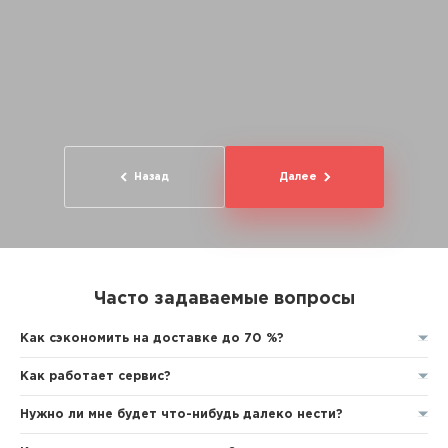
Назад
Далее
Часто задаваемые вопросы
Как сэкономить на доставке до 70 %?
Как работает сервис?
Нужно ли мне будет что-нибудь далеко нести?