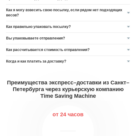
Как я могу взвесить свою посылку, если рядом нет подходящих
весов?
Как правильно упаковать посылку?
Вы упаковываете отправления?
Как рассчитывается стоимость отправления?
Когда и как платить за доставку?
Преимущества экспресс–доставки из Санкт–
Петербурга через курьерскую компанию
Time Saving Machine
от 24 часов