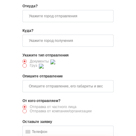
Откуда?
Куда?
Укажите тип отправления
Документы
Груз
Опишите отправление
От кого отправляем?
Отправка от частного лица
Отправка от компании/организации
Оставьте заявку