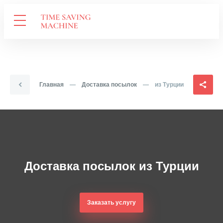
Главная
—
Доставка посылок
—
из Турции
Доставка посылок из Турции
Заказать услугу