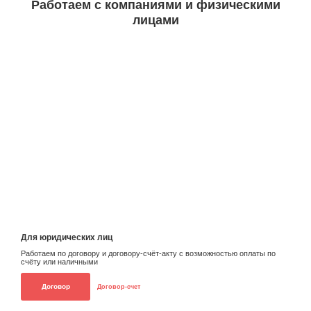
Работаем с компаниями и физическими
лицами
Для юридических лиц
Работаем по договору и договору-счёт-акту с возможностью оплаты по
счёту или наличными
Договор
Договор-счет