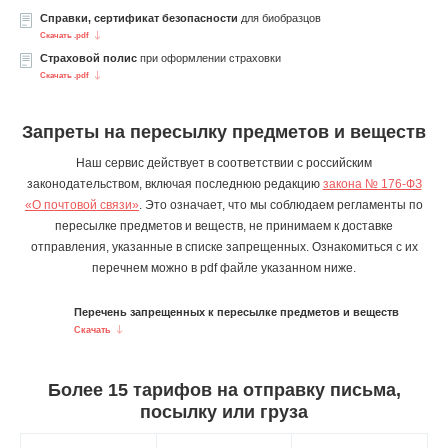
Справки, сертификат безопасности
для биобразцов
Скачать .pdf
Страховой полис
при оформлении страховки
Скачать .pdf
Запреты на пересылку предметов и веществ
Наш сервис действует в соответствии с российским
законодательством, включая последнюю редакцию
закона № 176-ФЗ
«О почтовой связи»
. Это означает, что мы соблюдаем регламенты по
пересылке предметов и веществ, не принимаем к доставке
отправления, указанные в списке запрещенных. Ознакомиться с их
перечнем можно в pdf файле указанном ниже.
Перечень запрещенных к пересылке предметов и веществ
Скачать
Более 15 тарифов на отправку письма,
посылку или груза