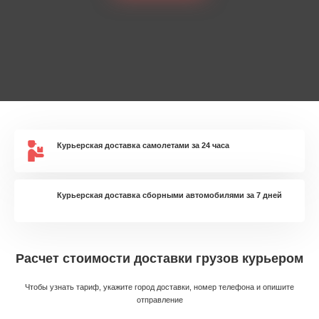
Курьерская доставка самолетами за 24 часа
Курьерская доставка сборными автомобилями за 7 дней
Расчет стоимости доставки грузов курьером
Чтобы узнать тариф, укажите город доставки, номер телефона и опишите
отправление