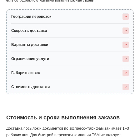
есть сотрудники с открытыми визами в разные страны.
География перевозок
Скорость доставки
Варианты доставки
Ограничения услуги
Габариты и вес
Стоимость доставки
Стоимость и сроки выполнения заказов
Доставка посылок и документов по экспресс–тарифам занимает 1–3
рабочих дня. Для быстрой перевозки компания TSM использует