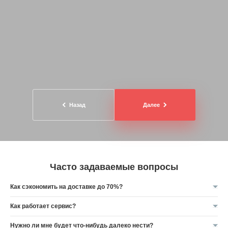
Назад
Далее
Часто задаваемые вопросы
Как сэкономить на доставке до 70%?
Как работает сервис?
Нужно ли мне будет что-нибудь далеко нести?