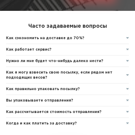
Часто задаваемые вопросы
Как сэкономить на доставке до 70%?
Как работает сервис?
Нужно ли мне будет что-нибудь далеко нести?
Как я могу взвесить свою посылку, если рядом нет
подходящих весов?
Как правильно упаковать посылку?
Вы упаковываете отправления?
Как рассчитывается стоимость отправления?
Когда и как платить за доставку?