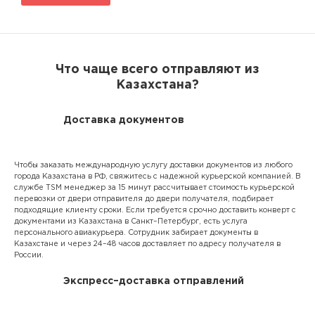
Что чаще всего отправляют из
Казахстана?
Доставка документов
Чтобы заказать международную услугу доставки документов из любого
города Казахстана в РФ, свяжитесь с надежной курьерской компанией. В
службе TSM менеджер за 15 минут рассчитывает стоимость курьерской
перевозки от двери отправителя до двери получателя, подбирает
подходящие клиенту сроки. Если требуется срочно доставить конверт с
документами из Казахстана в Санкт–Петербург, есть услуга
персонального авиакурьера. Сотрудник забирает документы в
Казахстане и через 24–48 часов доставляет по адресу получателя в
России.
Экспресс–доставка отправлений