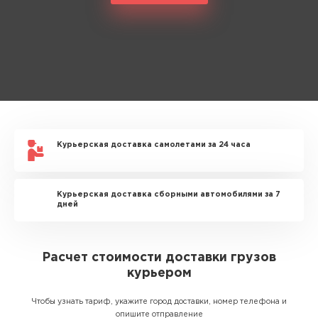
Курьерская доставка самолетами за 24 часа
Курьерская доставка сборными автомобилями за 7
дней
Расчет стоимости доставки грузов
курьером
Чтобы узнать тариф, укажите город доставки, номер телефона и
опишите отправление