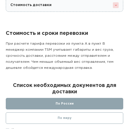
Стоимость доставки
Стоимость и сроки перевозки
При расчете тарифа перевозки из пункта А в пункт В
менеджер компании TSM учитывает габариты и вес груза,
срочность доставки, расстояние между отправителем и
получателем. Чем меньше объемный вес отправления, тем
дешевле обойдется международная отправка.
Список необходимых документов для
доставки
По России
По миру