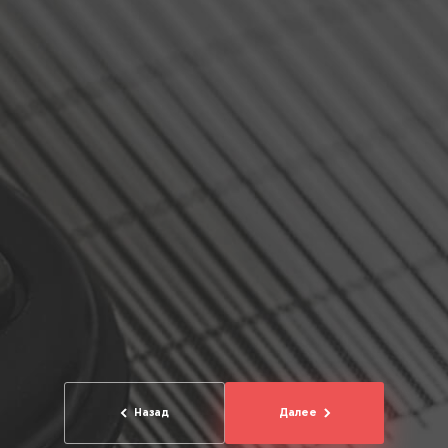
Назад
Далее