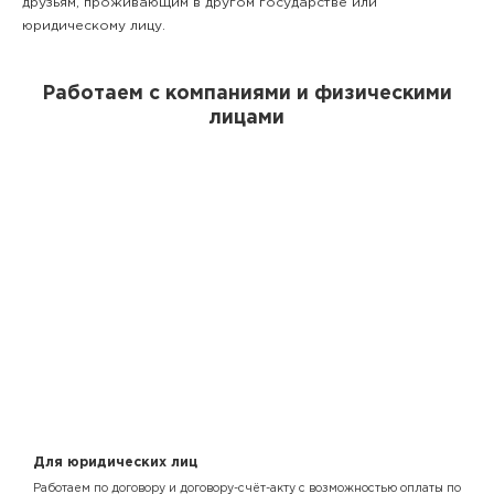
друзьям, проживающим в другом государстве или
юридическому лицу.
Работаем с компаниями и физическими
лицами
Для юридических лиц
Работаем по договору и договору-счёт-акту с возможностью оплаты по