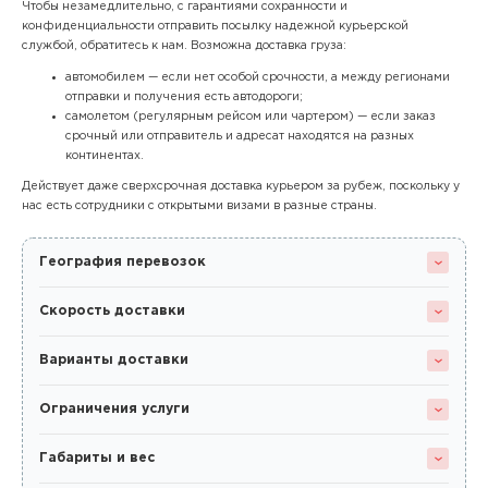
Чтобы незамедлительно, с гарантиями сохранности и
конфиденциальности отправить посылку надежной курьерской
службой, обратитесь к нам. Возможна доставка груза:
автомобилем — если нет особой срочности, а между регионами
отправки и получения есть автодороги;
самолетом (регулярным рейсом или чартером) — если заказ
срочный или отправитель и адресат находятся на разных
континентах.
Действует даже сверхсрочная доставка курьером за рубеж, поскольку у
нас есть сотрудники с открытыми визами в разные страны.
География перевозок
Скорость доставки
Варианты доставки
Ограничения услуги
Габариты и вес