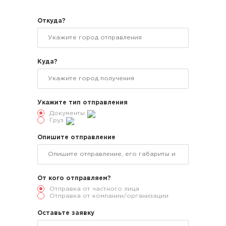
Откуда?
Куда?
Укажите тип отправления
Документы
Груз
Опишите отправление
От кого отправляем?
Отправка от частного лица
Отправка от компании/организации
Оставьте заявку