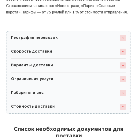
Страхованием занимаются «Ингосстрах», «Пари», «Спасские
ворота». Тарифы — от 75 рублей или 1 % от стоимости отправления.
География перевозок
Скорость доставки
Варианты доставки
Ограничения услуги
Габариты и вес
Стоимость доставки
Список необходимых документов для
доставки