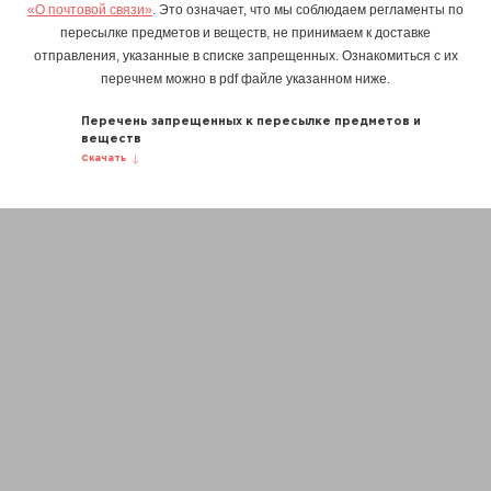
«О почтовой связи»
. Это означает, что мы соблюдаем регламенты по
пересылке предметов и веществ, не принимаем к доставке
отправления, указанные в списке запрещенных. Ознакомиться с их
перечнем можно в pdf файле указанном ниже.
Перечень запрещенных к пересылке предметов и
веществ
Скачать