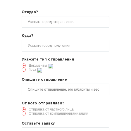
Откуда?
Куда?
Укажите тип отправления
Документы
Груз
Опишите отправление
От кого отправляем?
Отправка от частного лица
Отправка от компании/организации
Оставьте заявку