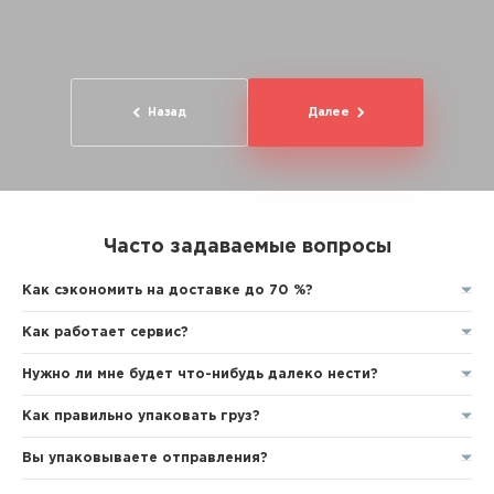
Назад
Далее
Часто задаваемые вопросы
Как сэкономить на доставке до 70 %?
Как работает сервис?
Нужно ли мне будет что-нибудь далеко нести?
Как правильно упаковать груз?
Вы упаковываете отправления?