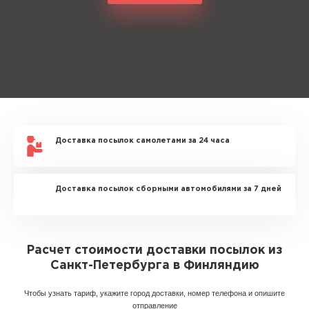
Доставка посылок самолетами за 24 часа
Доставка посылок сборными автомобилями за 7 дней
Расчет стоимости доставки посылок из
Санкт-Петербурга в Финляндию
Чтобы узнать тариф, укажите город доставки, номер телефона и опишите
отправление