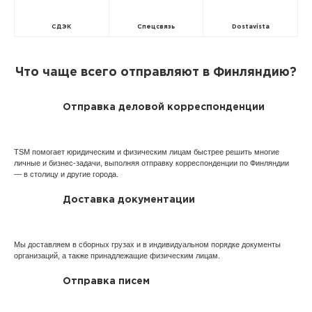
СДЭК
Спецсвязь
Dostavista
Что чаще всего отправляют в Финляндию?
Отправка деловой корреспонденции
TSM помогает юридическим и физическим лицам быстрее решить многие
личные и бизнес-задачи, выполняя отправку корреспонденции по Финляндии
— в столицу и другие города.
Доставка документации
Мы доставляем в сборных грузах и в индивидуальном порядке документы
организаций, а также принадлежащие физическим лицам.
Отправка писем