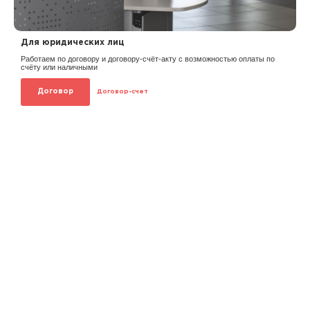
Для юридических лиц
Работаем по договору и договору-счёт-акту с возможностью оплаты по
счёту или наличными
Договор
Договор-счет