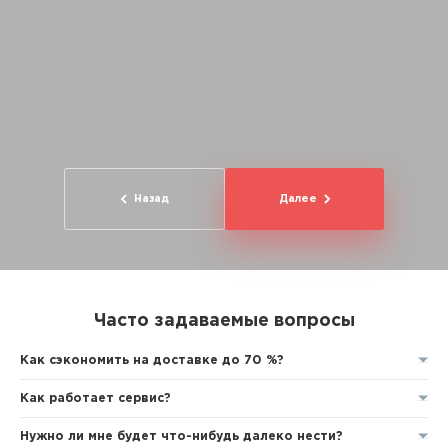
Назад
Далее
Часто задаваемые вопросы
Как сэкономить на доставке до 70 %?
Как работает сервис?
Нужно ли мне будет что-нибудь далеко нести?