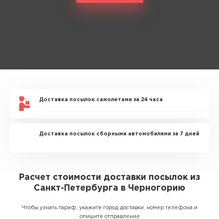
Доставка посылок самолетами за 24 часа
Доставка посылок сборными автомобилями за 7 дней
Расчет стоимости доставки посылок из
Санкт-Петербурга в Черногорию
Чтобы узнать тариф, укажите город доставки, номер телефона и
опишите отправление