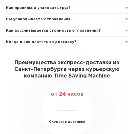
Как правильно упаковать груз?
Вы упаковываете отправления?
Как рассчитывается стоимость отправления?
Когда и как платить за доставку?
Преимущества экспресс–доставки из
Санкт–Петербурга через курьерскую
компанию Time Saving Machine
от 24 часов
Скорость доставки