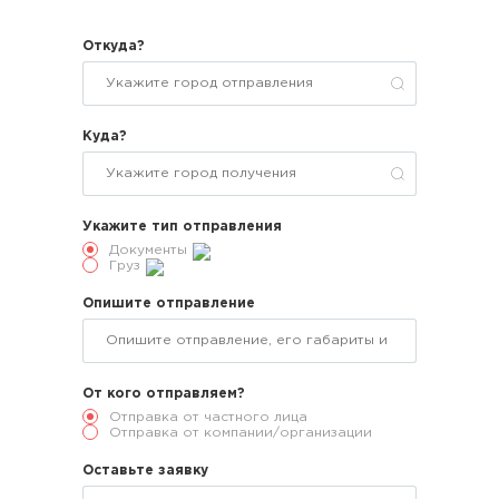
Откуда?
Куда?
Укажите тип отправления
Документы
Груз
Опишите отправление
От кого отправляем?
Отправка от частного лица
Отправка от компании/организации
Оставьте заявку