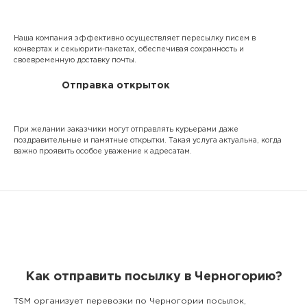
Наша компания эффективно осуществляет пересылку писем в
конвертах и секьюрити-пакетах, обеспечивая сохранность и
своевременную доставку почты.
Отправка открыток
При желании заказчики могут отправлять курьерами даже
поздравительные и памятные открытки. Такая услуга актуальна, когда
важно проявить особое уважение к адресатам.
Как отправить посылку в Черногорию?
TSM организует перевозки по Черногории посылок,