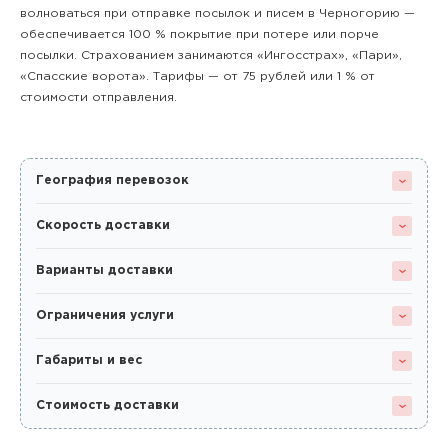
волноваться при отправке посылок и писем в Черногорию —
обеспечивается 100 % покрытие при потере или порче
посылки. Страхованием занимаются «Ингосстрах», «Пари»,
«Спасские ворота». Тарифы — от 75 рублей или 1 % от
стоимости отправления.
География перевозок
Скорость доставки
Варианты доставки
Ограничения услуги
Габариты и вес
Стоимость доставки