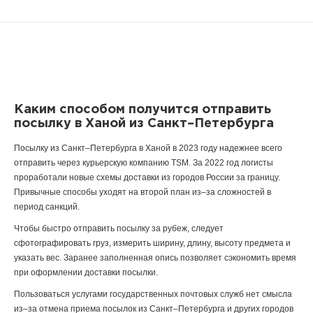
Каким способом получится отправить
посылку в Ханой из Санкт–Петербурга
Посылку из Санкт–Петербурга в Ханой в 2023 году надежнее всего
отправить через курьерскую компанию TSM. За 2022 год логисты
проработали новые схемы доставки из городов России за границу.
Привычные способы уходят на второй план из–за сложностей в
период санкций.
Чтобы быстро отправить посылку за рубеж, следует
сфотографировать груз, измерить ширину, длину, высоту предмета и
указать вес. Заранее заполненная опись позволяет сэкономить время
при оформлении доставки посылки.
Пользоваться услугами государственных почтовых служб нет смысла
из–за отмена приема посылок из Санкт–Петербурга и других городов