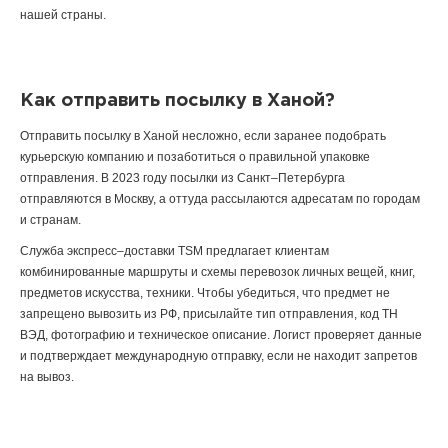
нашей страны.
Как отправить посылку в Ханой?
Отправить посылку в Ханой несложно, если заранее подобрать
курьерскую компанию и позаботиться о правильной упаковке
отправления. В 2023 году посылки из Санкт–Петербурга
отправляются в Москву, а оттуда рассылаются адресатам по городам
и странам.
Служба экспресс–доставки TSM предлагает клиентам
комбинированные маршруты и схемы перевозок личных вещей, книг,
предметов искусства, техники. Чтобы убедиться, что предмет не
запрещено вывозить из РФ, присылайте тип отправления, код ТН
ВЭД, фотографию и техническое описание. Логист проверяет данные
и подтверждает международную отправку, если не находит запретов
на вывоз.