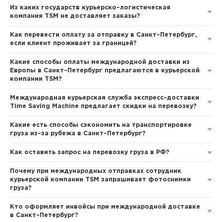
Из каких государств курьерско–логистическая
компания TSM не доставляет заказы?
Как перевести оплату за отправку в Санкт–Петербург,
если клиент проживает за границей?
Какие способы оплаты международной доставки из
Европы в Санкт–Петербург предлагаются в курьерской
компании TSM?
Международная курьерская служба экспресс–доставки
Time Saving Machine предлагает скидки на перевозку?
Какие есть способы сэкономить на транспортировке
груза из–за рубежа в Санкт–Петербург?
Как оставить запрос на перевозку груза в РФ?
Почему при международных отправках сотрудник
курьерской компании TSM запрашивает фотоснимки
груза?
Кто оформляет инвойсы при международной доставке
в Санкт–Петербург?