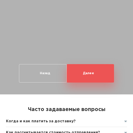
Назад
Далее
Часто задаваемые вопросы
Когда и как платить за доставку?
Как рассчитывается стоимость отправления?