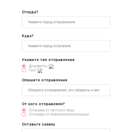
Откуда?
Куда?
Укажите тип отправления
Документы
Груз
Опишите отправление
От кого отправляем?
Отправка от частного лица
Отправка от компании/организации
Оставьте заявку