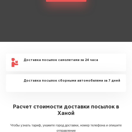
Доставка посылок самолетами за 24 часа
Доставка посылок сборными автомобилями за 7 дней
Расчет стоимости доставки посылок в
Ханой
Чтобы узнать тариф, укажите город доставки, номер телефона и опишите
отправление