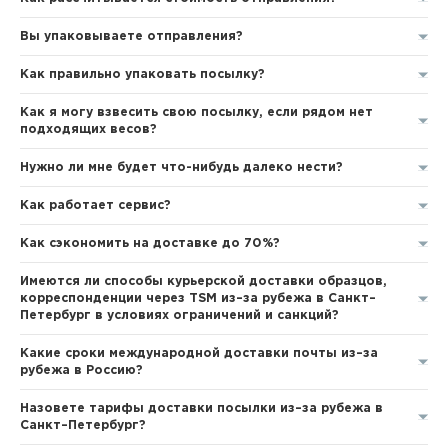
Вы упаковываете отправления?
Как правильно упаковать посылку?
Как я могу взвесить свою посылку, если рядом нет
подходящих весов?
Нужно ли мне будет что-нибудь далеко нести?
Как работает сервис?
Как сэкономить на доставке до 70%?
Имеются ли способы курьерской доставки образцов,
корреспонденции через TSM из–за рубежа в Санкт–
Петербург в условиях ограничений и санкций?
Какие сроки международной доставки почты из–за
рубежа в Россию?
Назовете тарифы доставки посылки из–за рубежа в
Санкт–Петербург?