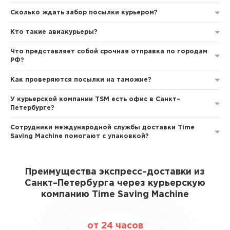
Сколько ждать забор посылки курьером?
Кто такие авиакурьеры?
Что представляет собой срочная отправка по городам
РФ?
Как проверяются посылки на таможне?
У курьерской компании TSM есть офис в Санкт–
Петербурге?
Сотрудники международной службы доставки Time
Saving Machine помогают с упаковкой?
Преимущества экспресс–доставки из
Санкт–Петербурга через курьерскую
компанию Time Saving Machine
от 24 часов