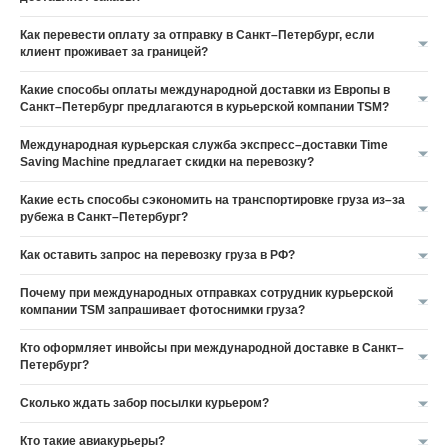
Как перевести оплату за отправку в Санкт–Петербург, если
клиент проживает за границей?
Какие способы оплаты международной доставки из Европы в
Санкт–Петербург предлагаются в курьерской компании TSM?
Международная курьерская служба экспресс–доставки Time
Saving Machine предлагает скидки на перевозку?
Какие есть способы сэкономить на транспортировке груза из–за
рубежа в Санкт–Петербург?
Как оставить запрос на перевозку груза в РФ?
Почему при международных отправках сотрудник курьерской
компании TSM запрашивает фотоснимки груза?
Кто оформляет инвойсы при международной доставке в Санкт–
Петербург?
Сколько ждать забор посылки курьером?
Кто такие авиакурьеры?