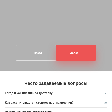
Назад
Далее
Часто задаваемые вопросы
Когда и как платить за доставку?
Как рассчитывается стоимость отправления?