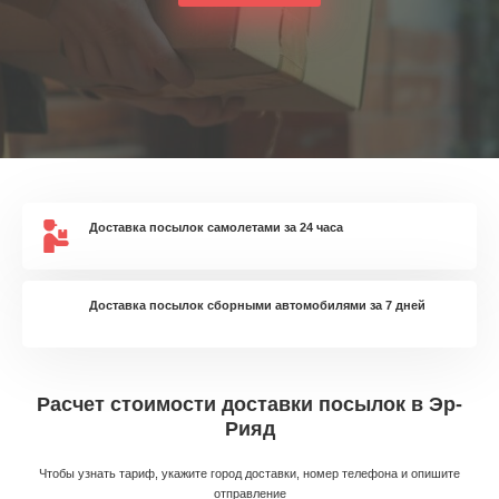
Доставка посылок самолетами за 24 часа
Доставка посылок сборными автомобилями за 7 дней
Расчет стоимости доставки посылок в Эр-
Рияд
Чтобы узнать тариф, укажите город доставки, номер телефона и опишите
отправление