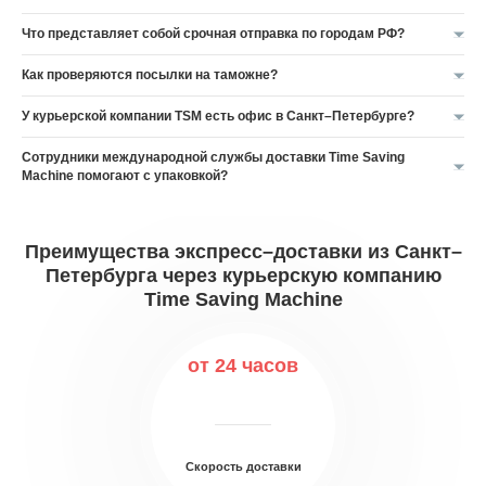
Что представляет собой срочная отправка по городам РФ?
Как проверяются посылки на таможне?
У курьерской компании TSM есть офис в Санкт–Петербурге?
Сотрудники международной службы доставки Time Saving
Machine помогают с упаковкой?
Преимущества экспресс–доставки из Санкт–
Петербурга через курьерскую компанию
Time Saving Machine
от 24 часов
Скорость доставки