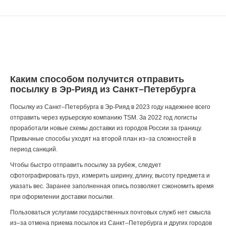
Каким способом получится отправить
посылку в Эр-Рияд из Санкт–Петербурга
Посылку из Санкт–Петербурга в Эр-Рияд в 2023 году надежнее всего
отправить через курьерскую компанию TSM. За 2022 год логисты
проработали новые схемы доставки из городов России за границу.
Привычные способы уходят на второй план из–за сложностей в
период санкций.
Чтобы быстро отправить посылку за рубеж, следует
сфотографировать груз, измерить ширину, длину, высоту предмета и
указать вес. Заранее заполненная опись позволяет сэкономить время
при оформлении доставки посылки.
Пользоваться услугами государственных почтовых служб нет смысла
из–за отмена приема посылок из Санкт–Петербурга и других городов