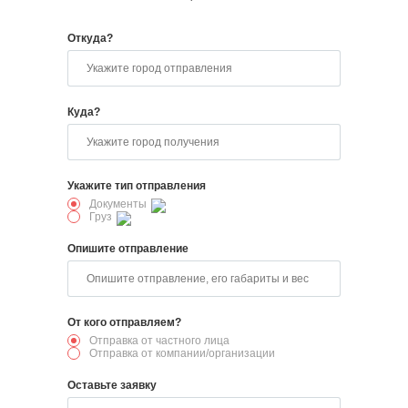
Откуда?
Куда?
Укажите тип отправления
Документы
Груз
Опишите отправление
От кого отправляем?
Отправка от частного лица
Отправка от компании/организации
Оставьте заявку