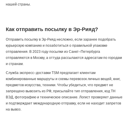
нашей страны.
Как отправить посылку в Эр-Рияд?
Отправить посылку в Эр-Рияд несложно, если заранее подобрать
курьерскую компанию и позаботиться о правильной упаковке
отправления. В 2023 году посылки из Санкт–Петербурга
отправляются в Москву, а оттуда рассылаются адресатам по городам
и странам.
Служба экспресс–доставки TSM предлагает клиентам
комбинированные маршруты и схемы перевозок личных вещей, книг,
предметов искусства, техники. Чтобы убедиться, что предмет не
запрещено вывозить из РФ, присылайте тип отправления, код ТН
ВЭД, фотографию и техническое описание. Логист проверяет данные
и подтверждает международную отправку, если не находит запретов
на вывоз.