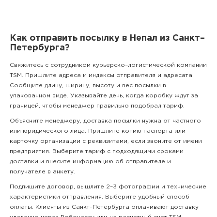
Как отправить посылку в Непал из Санкт–
Петербурга?
Свяжитесь с сотрудником курьерско–логистической компании
TSM. Пришлите адреса и индексы отправителя и адресата.
Сообщите длину, ширину, высоту и вес посылки в
упакованном виде. Указывайте день, когда коробку ждут за
границей, чтобы менеджер правильно подобрал тариф.
Объясните менеджеру, доставка посылки нужна от частного
или юридического лица. Пришлите копию паспорта или
карточку организации с реквизитами, если звоните от имени
предприятия. Выберите тариф с подходящими сроками
доставки и внесите информацию об отправителе и
получателе в анкету.
Подпишите договор, вышлите 2–3 фотографии и технические
характеристики отправления. Выберите удобный способ
оплаты. Клиенты из Санкт–Петербурга оплачивают доставку