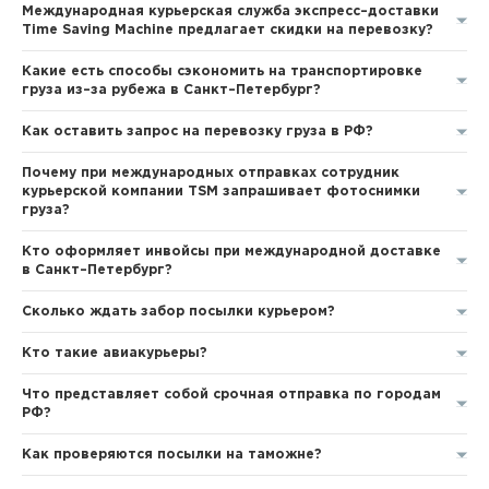
Международная курьерская служба экспресс–доставки
Time Saving Machine предлагает скидки на перевозку?
Какие есть способы сэкономить на транспортировке
груза из–за рубежа в Санкт–Петербург?
Как оставить запрос на перевозку груза в РФ?
Почему при международных отправках сотрудник
курьерской компании TSM запрашивает фотоснимки
груза?
Кто оформляет инвойсы при международной доставке
в Санкт–Петербург?
Сколько ждать забор посылки курьером?
Кто такие авиакурьеры?
Что представляет собой срочная отправка по городам
РФ?
Как проверяются посылки на таможне?