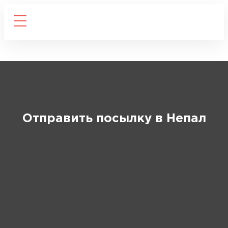
Отправить посылку в Непал