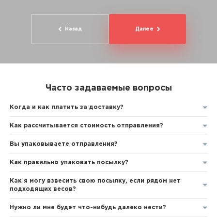
Назад
Далее
Часто задаваемые вопросы
Когда и как платить за доставку?
Как рассчитывается стоимость отправления?
Вы упаковываете отправления?
Как правильно упаковать посылку?
Как я могу взвесить свою посылку, если рядом нет
подходящих весов?
Нужно ли мне будет что-нибудь далеко нести?