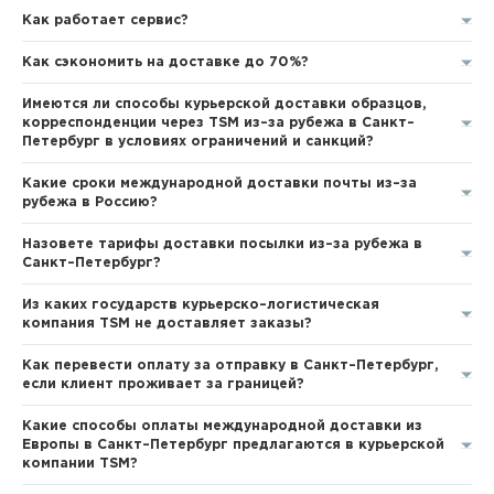
Как работает сервис?
Как сэкономить на доставке до 70%?
Имеются ли способы курьерской доставки образцов,
корреспонденции через TSM из–за рубежа в Санкт–
Петербург в условиях ограничений и санкций?
Какие сроки международной доставки почты из–за
рубежа в Россию?
Назовете тарифы доставки посылки из–за рубежа в
Санкт–Петербург?
Из каких государств курьерско–логистическая
компания TSM не доставляет заказы?
Как перевести оплату за отправку в Санкт–Петербург,
если клиент проживает за границей?
Какие способы оплаты международной доставки из
Европы в Санкт–Петербург предлагаются в курьерской
компании TSM?