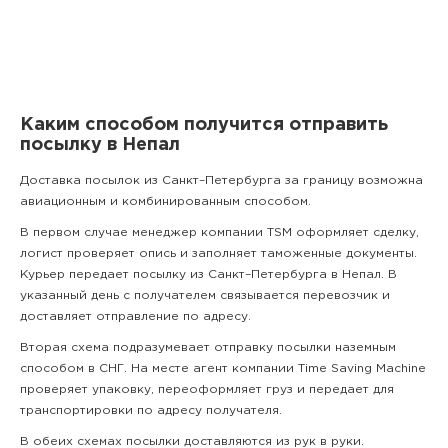
Каким способом получится отправить
посылку в Непал
Доставка посылок из Санкт–Петербурга за границу возможна
авиационным и комбинированным способом.
В первом случае менеджер компании TSM оформляет сделку,
логист проверяет опись и заполняет таможенные документы.
Курьер передает посылку из Санкт–Петербурга в Непал. В
указанный день с получателем связывается перевозчик и
доставляет отправление по адресу.
Вторая схема подразумевает отправку посылки наземным
способом в СНГ. На месте агент компании Time Saving Machine
проверяет упаковку, переоформляет груз и передает для
транспортировки по адресу получателя.
В обеих схемах посылки доставляются из рук в руки.