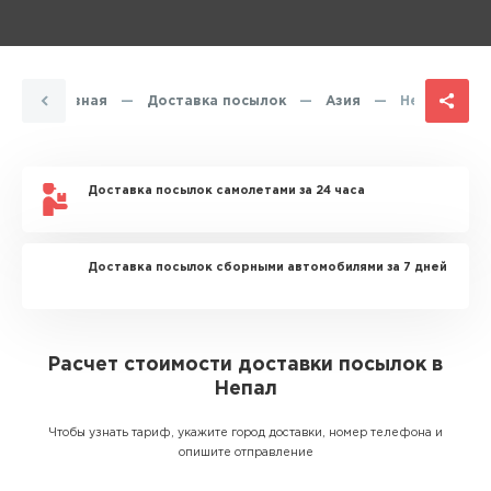
Главная
—
Доставка посылок
—
Азия
—
Непал
Доставка посылок самолетами за 24 часа
Доставка посылок сборными автомобилями за 7 дней
Расчет стоимости доставки посылок в
Непал
Чтобы узнать тариф, укажите город доставки, номер телефона и
опишите отправление