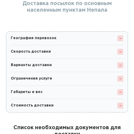
Доставка посылок по основным
населенным пунктам Непала
География перевозок
Скорость доставки
Варианты доставки
Ограничения услуги
Габариты и вес
Стоимость доставки
Список необходимых документов для