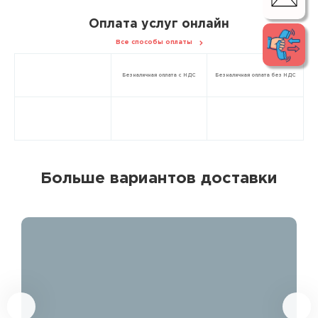
Оплата услуг онлайн
Все способы оплаты
Безналичная оплата с НДС
Безналичная оплата без НДС
Больше вариантов доставки