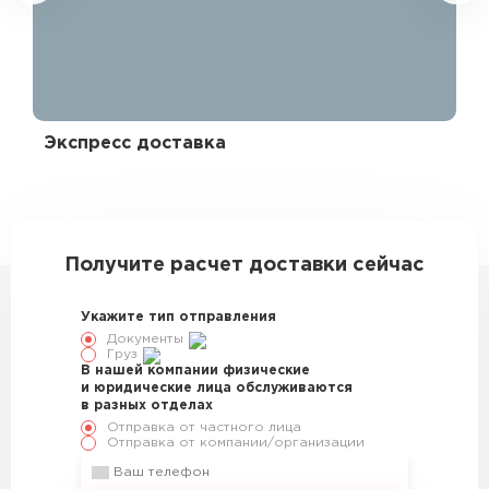
Экспресс доставка
Эк
330434
Получите расчет доставки сейчас
Укажите тип отправления
Документы
Груз
В нашей компании физические
и юридические лица обслуживаются
в разных отделах
Отправка от частного лица
Отправка от компании/организации