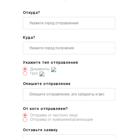
Откуда?
Куда?
Укажите тип отправления
Документы
Груз
Опишите отправление
От кого отправляем?
Отправка от частного лица
Отправка от компании/организации
Оставьте заявку