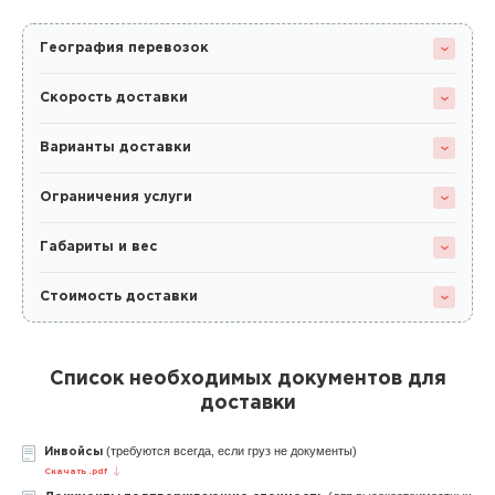
География перевозок
Скорость доставки
Варианты доставки
Ограничения услуги
Габариты и вес
Стоимость доставки
Список необходимых документов для
доставки
(требуются всегда, если груз не документы)
Инвойсы
Скачать .pdf