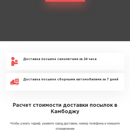
Доставка посылок самолетами за 24 часа
Доставка посылок сборными автомобилями за 7 дней
Расчет стоимости доставки посылок в
Камбоджу
Чтобы узнать тариф, укажите город доставки, номер телефона и опишите
отправление