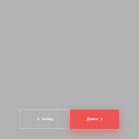
Назад
Далее