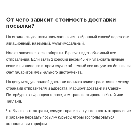
От чего зависит стоимость доставки
посылки?
На стоимость доставки посылок влияет выбранный способ перевозки:
авиационный, наземный, мультимодальный.
Имеют значение вес и габариты. В расчет идет объемный вес
отправления. Если взять 2 коробки весом 45 кг и упаковать личные
вещи и пианино, во втором случае объемный вес получится больше за
счет габаритов музыкального инструмента.
На цену международной доставки посылок влияет расстояние между
странами отправителя и адресата. Маршрут доставки из Санкт–
Петербурга во Францию короче, чем транспортировка в Китай или
Таиланд.
Чтобы снизить затраты, следует правильно упаковывать отправление
и заранее передать посылку курьеру, чтобы воспользоваться
экономичным тарифом.