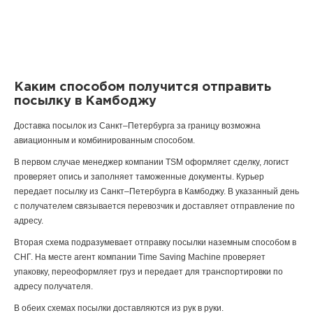
Каким способом получится отправить
посылку в Камбоджу
Доставка посылок из Санкт–Петербурга за границу возможна
авиационным и комбинированным способом.
В первом случае менеджер компании TSM оформляет сделку, логист
проверяет опись и заполняет таможенные документы. Курьер
передает посылку из Санкт–Петербурга в Камбоджу. В указанный день
с получателем связывается перевозчик и доставляет отправление по
адресу.
Вторая схема подразумевает отправку посылки наземным способом в
СНГ. На месте агент компании Time Saving Machine проверяет
упаковку, переоформляет груз и передает для транспортировки по
адресу получателя.
В обеих схемах посылки доставляются из рук в руки.