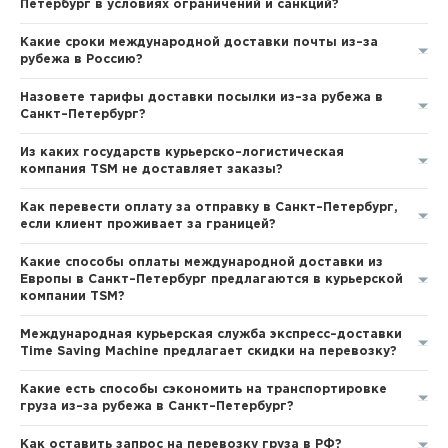
Петербург в условиях ограничений и санкций?
Какие сроки международной доставки почты из–за
рубежа в Россию?
Назовете тарифы доставки посылки из–за рубежа в
Санкт–Петербург?
Из каких государств курьерско–логистическая
компания TSM не доставляет заказы?
Как перевести оплату за отправку в Санкт–Петербург,
если клиент проживает за границей?
Какие способы оплаты международной доставки из
Европы в Санкт–Петербург предлагаются в курьерской
компании TSM?
Международная курьерская служба экспресс–доставки
Time Saving Machine предлагает скидки на перевозку?
Какие есть способы сэкономить на транспортировке
груза из–за рубежа в Санкт–Петербург?
Как оставить запрос на перевозку груза в РФ?