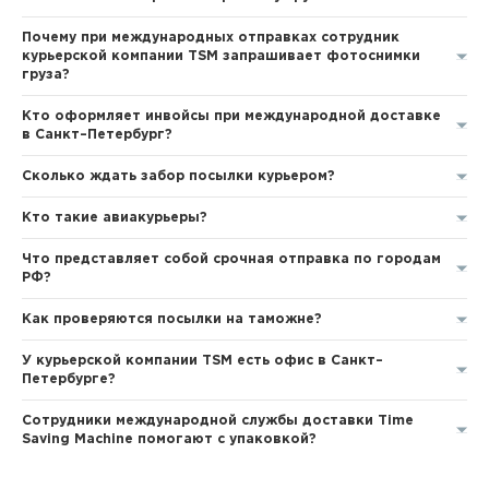
Почему при международных отправках сотрудник
курьерской компании TSM запрашивает фотоснимки
груза?
Кто оформляет инвойсы при международной доставке
в Санкт–Петербург?
Сколько ждать забор посылки курьером?
Кто такие авиакурьеры?
Что представляет собой срочная отправка по городам
РФ?
Как проверяются посылки на таможне?
У курьерской компании TSM есть офис в Санкт–
Петербурге?
Сотрудники международной службы доставки Time
Saving Machine помогают с упаковкой?