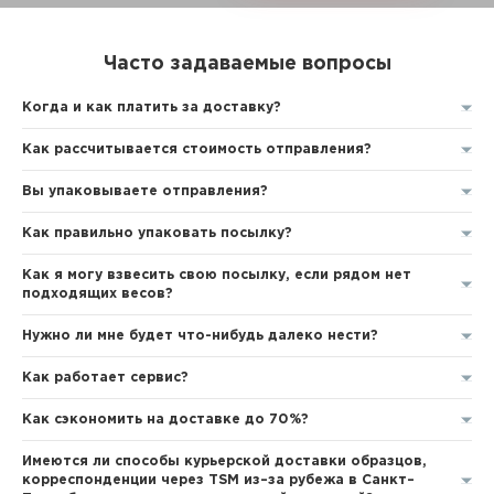
Часто задаваемые вопросы
Когда и как платить за доставку?
Как рассчитывается стоимость отправления?
Вы упаковываете отправления?
Как правильно упаковать посылку?
Как я могу взвесить свою посылку, если рядом нет
подходящих весов?
Нужно ли мне будет что-нибудь далеко нести?
Как работает сервис?
Как сэкономить на доставке до 70%?
Имеются ли способы курьерской доставки образцов,
корреспонденции через TSM из–за рубежа в Санкт–