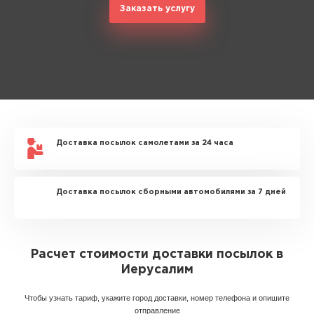
Заказать услугу
Доставка посылок самолетами за 24 часа
Доставка посылок сборными автомобилями за 7 дней
Расчет стоимости доставки посылок в
Иерусалим
Чтобы узнать тариф, укажите город доставки, номер телефона и опишите
отправление