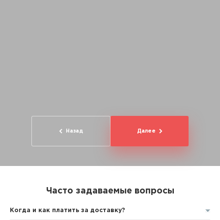
Назад
Далее
Часто задаваемые вопросы
Когда и как платить за доставку?