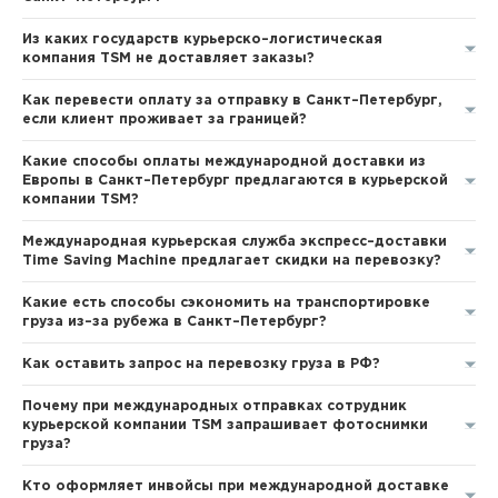
Из каких государств курьерско–логистическая
компания TSM не доставляет заказы?
Как перевести оплату за отправку в Санкт–Петербург,
если клиент проживает за границей?
Какие способы оплаты международной доставки из
Европы в Санкт–Петербург предлагаются в курьерской
компании TSM?
Международная курьерская служба экспресс–доставки
Time Saving Machine предлагает скидки на перевозку?
Какие есть способы сэкономить на транспортировке
груза из–за рубежа в Санкт–Петербург?
Как оставить запрос на перевозку груза в РФ?
Почему при международных отправках сотрудник
курьерской компании TSM запрашивает фотоснимки
груза?
Кто оформляет инвойсы при международной доставке