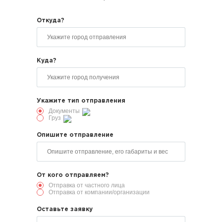
Откуда?
Куда?
Укажите тип отправления
Документы
Груз
Опишите отправление
От кого отправляем?
Отправка от частного лица
Отправка от компании/организации
Оставьте заявку