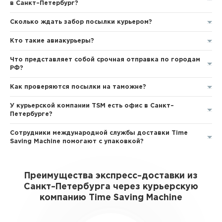
в Санкт–Петербург?
Сколько ждать забор посылки курьером?
Кто такие авиакурьеры?
Что представляет собой срочная отправка по городам
РФ?
Как проверяются посылки на таможне?
У курьерской компании TSM есть офис в Санкт–
Петербурге?
Сотрудники международной службы доставки Time
Saving Machine помогают с упаковкой?
Преимущества экспресс–доставки из
Санкт–Петербурга через курьерскую
компанию Time Saving Machine