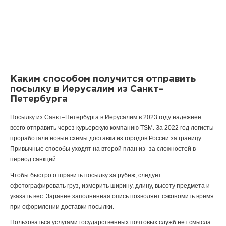
Каким способом получится отправить
посылку в Иерусалим из Санкт–
Петербурга
Посылку из Санкт–Петербурга в Иерусалим в 2023 году надежнее
всего отправить через курьерскую компанию TSM. За 2022 год логисты
проработали новые схемы доставки из городов России за границу.
Привычные способы уходят на второй план из–за сложностей в
период санкций.
Чтобы быстро отправить посылку за рубеж, следует
сфотографировать груз, измерить ширину, длину, высоту предмета и
указать вес. Заранее заполненная опись позволяет сэкономить время
при оформлении доставки посылки.
Пользоваться услугами государственных почтовых служб нет смысла