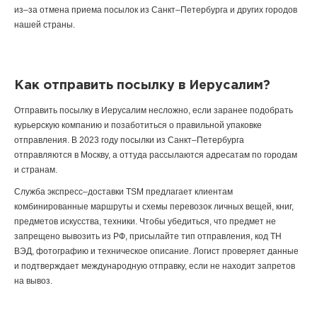
из–за отмена приема посылок из Санкт–Петербурга и других городов
нашей страны.
Как отправить посылку в Иерусалим?
Отправить посылку в Иерусалим несложно, если заранее подобрать
курьерскую компанию и позаботиться о правильной упаковке
отправления. В 2023 году посылки из Санкт–Петербурга
отправляются в Москву, а оттуда рассылаются адресатам по городам
и странам.
Служба экспресс–доставки TSM предлагает клиентам
комбинированные маршруты и схемы перевозок личных вещей, книг,
предметов искусства, техники. Чтобы убедиться, что предмет не
запрещено вывозить из РФ, присылайте тип отправления, код ТН
ВЭД, фотографию и техническое описание. Логист проверяет данные
и подтверждает международную отправку, если не находит запретов
на вывоз.