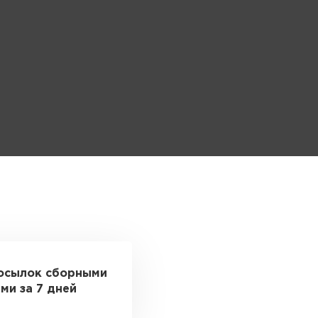
осылок сборными
ми за 7 дней