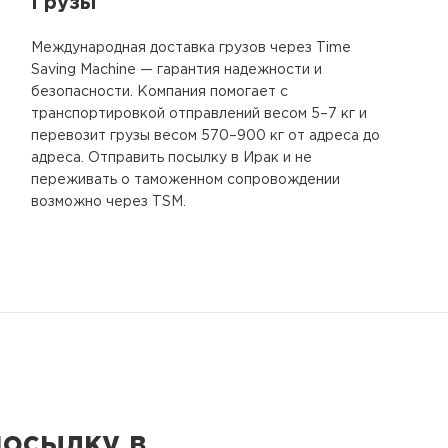
Грузы
Международная доставка грузов через Time
Saving Machine — гарантия надежности и
безопасности. Компания помогает с
транспортировкой отправлений весом 5–7 кг и
перевозит грузы весом 570–900 кг от адреса до
адреса. Отправить посылку в Ирак и не
переживать о таможенном сопровождении
возможно через TSM.
посылку в