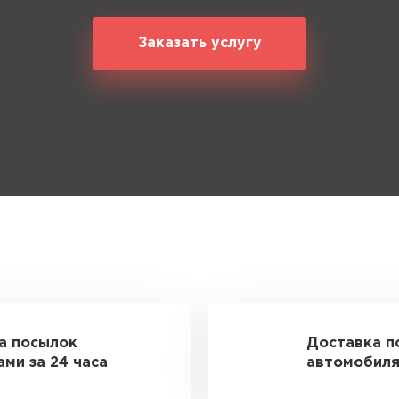
Заказать услугу
а посылок
Доставка п
ми за 24 часа
автомобиля