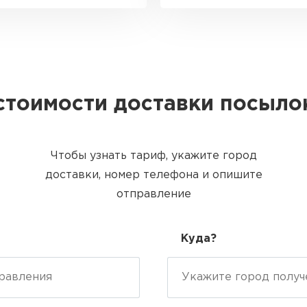
стоимости доставки посыло
Чтобы узнать тариф, укажите город
доставки, номер телефона и опишите
отправление
Куда?