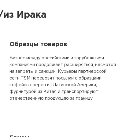
/из Ирака
Образцы товаров
Бизнес между российскими и зарубежными
компаниями продолжает расширяться, несмотря
на запреты и санкции. Курьеры партнерской
сети TSM перевозят посылки с образцами
кофейных зерен из Латинской Америки,
фурнитурой из Китая и транспортируют
отечественную продукцию за границу.