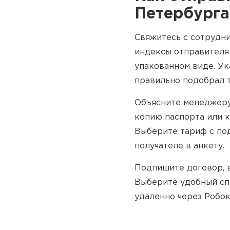
Петербурга
Свяжитесь с сотрудн
индексы отправителя 
упакованном виде. Ук
правильно подобрал 
Объясните менеджеру
копию паспорта или к
Выберите тариф с по
получателе в анкету.
Подпишите договор, 
Выберите удобный сп
удаленно через Робок