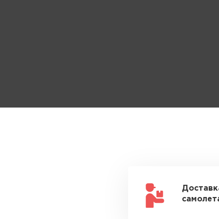
Доставк
самолета