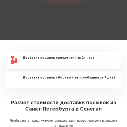
Доставка посылок самолетами за 24 часа
Доставка посылок сборными автомобилями за 7 дней
Расчет стоимости доставки посылок из
Санкт-Петербурга в Сенегал
Чтобы узнать тариф, укажите город доставки, номер телефона и опишите
отправление