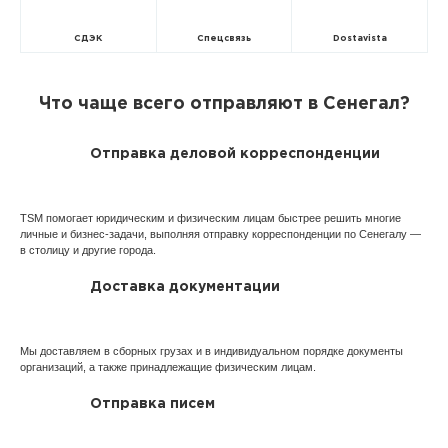
СДЭК
Спецсвязь
Dostavista
Что чаще всего отправляют в Сенегал?
Отправка деловой корреспонденции
TSM помогает юридическим и физическим лицам быстрее решить многие
личные и бизнес-задачи, выполняя отправку корреспонденции по Сенегалу —
в столицу и другие города.
Доставка документации
Мы доставляем в сборных грузах и в индивидуальном порядке документы
организаций, а также принадлежащие физическим лицам.
Отправка писем