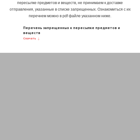
пересылке предметов и веществ, не принимаем к доставке
отправления, указанные в списке запрещенных. Ознакомиться с их
перечнем можно в pdf файле указанном ниже.
Перечень запрещенных к пересылке предметов и
веществ
Скачать