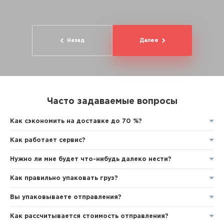
Назад
Далее
Часто задаваемые вопросы
Как сэкономить на доставке до 70 %?
Как работает сервис?
Нужно ли мне будет что-нибудь далеко нести?
Как правильно упаковать груз?
Вы упаковываете отправления?
Как рассчитывается стоимость отправления?