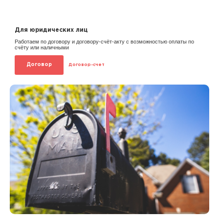
Для юридических лиц
Работаем по договору и договору-счёт-акту с возможностью оплаты по
счёту или наличными
Договор
Договор-счет