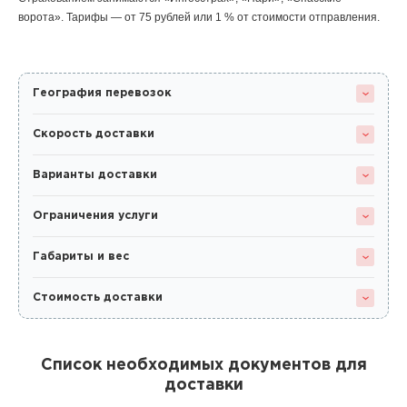
ворота». Тарифы — от 75 рублей или 1 % от стоимости отправления.
География перевозок
Скорость доставки
Варианты доставки
Ограничения услуги
Габариты и вес
Стоимость доставки
Список необходимых документов для
доставки